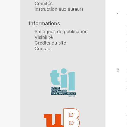
Comités
Instruction aux auteurs
Informations
Politiques de publication
Visibilité
Crédits du site
Contact
Affiliations/partenaires