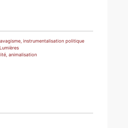
avagisme, instrumentalisation politique
 Lumières
ité, animalisation