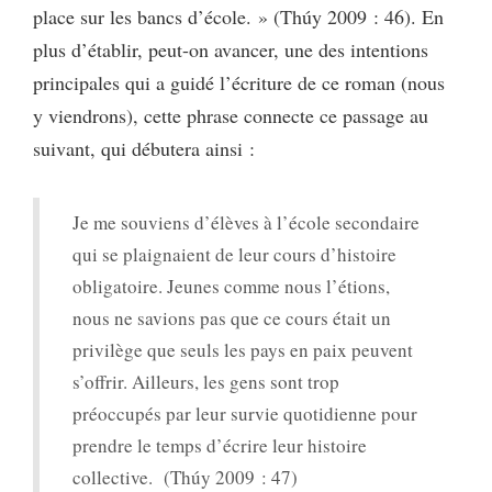
place sur les bancs d’école. » (Thúy 2009 : 46). En
plus d’établir, peut-on avancer, une des intentions
principales qui a guidé l’écriture de ce roman (nous
y viendrons), cette phrase connecte ce passage au
suivant, qui débutera ainsi :
Je me souviens d’élèves à l’école secondaire
qui se plaignaient de leur cours d’histoire
obligatoire. Jeunes comme nous l’étions,
nous ne savions pas que ce cours était un
privilège que seuls les pays en paix peuvent
s’offrir. Ailleurs, les gens sont trop
préoccupés par leur survie quotidienne pour
prendre le temps d’écrire leur histoire
collective. (Thúy 2009 : 47)