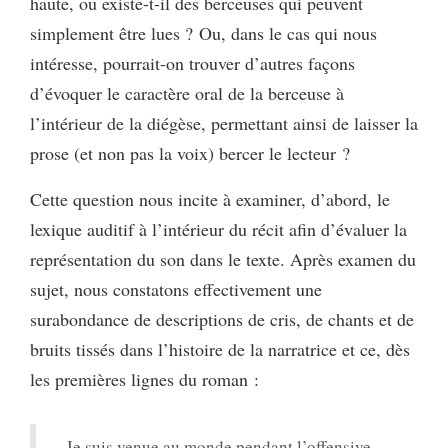
haute, ou existe-t-il des berceuses qui peuvent
simplement être lues ? Ou, dans le cas qui nous
intéresse, pourrait-on trouver d’autres façons
d’évoquer le caractère oral de la berceuse à
l’intérieur de la diégèse, permettant ainsi de laisser la
prose (et non pas la voix) bercer le lecteur ?
Cette question nous incite à examiner, d’abord, le
lexique auditif à l’intérieur du récit afin d’évaluer la
représentation du son dans le texte. Après examen du
sujet, nous constatons effectivement une
surabondance de descriptions de cris, de chants et de
bruits tissés dans l’histoire de la narratrice et ce, dès
les premières lignes du roman :
Je suis venue au monde pendant l’offensive