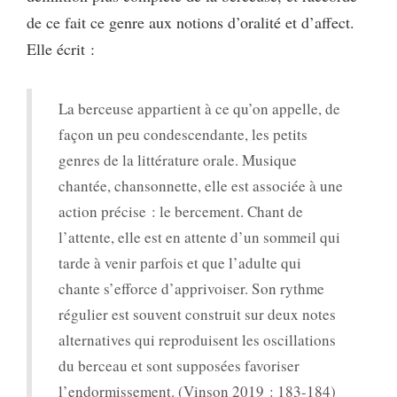
de ce fait ce genre aux notions d’oralité et d’affect.
Elle écrit :
La berceuse appartient à ce qu’on appelle, de
façon un peu condescendante, les petits
genres de la littérature orale. Musique
chantée, chansonnette, elle est associée à une
action précise : le bercement. Chant de
l’attente, elle est en attente d’un sommeil qui
tarde à venir parfois et que l’adulte qui
chante s’efforce d’apprivoiser. Son rythme
régulier est souvent construit sur deux notes
alternatives qui reproduisent les oscillations
du berceau et sont supposées favoriser
l’endormissement. (Vinson 2019 : 183-184)