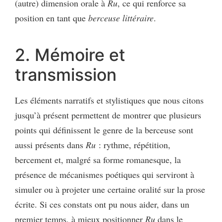
(autre) dimension orale à
Ru
, ce qui renforce sa
position en tant que
berceuse littéraire
.
2. Mémoire et
transmission
Les éléments narratifs et stylistiques que nous citons
jusqu’à présent permettent de montrer que plusieurs
points qui définissent le genre de la berceuse sont
aussi présents dans
Ru
: rythme, répétition,
bercement et, malgré sa forme romanesque, la
présence de mécanismes poétiques qui serviront à
simuler ou à projeter une certaine oralité sur la prose
écrite. Si ces constats ont pu nous aider, dans un
premier temps, à mieux positionner
Ru
dans le