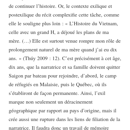
de continuer l’histoire. Or, le contexte exilique et
postexilique du récit complexifie cette tâche, comme
elle le souligne plus loin : « L’Histoire du Vietnam,
celle avec un grand H, a déjoué les plans de ma
mère. (…) Elle est surtout venue rompre mon rôle de
prolongement naturel de ma mère quand j’ai eu dix
ans. » (Thúy 2009 : 12). C’est précisément à cet âge,
dix ans, que la narratrice et sa famille doivent quitter
Saigon par bateau pour rejoindre, d’abord, le camp
de réfugiés en Malaisie, puis le Québec, où ils
s’établiront de façon permanente. Ainsi, l’exil
marque non seulement un déracinement
géographique par rapport au pays d’origine, mais il
crée aussi une rupture dans les liens de filiation de la
narratrice. Il faudra donc un travail de mémoire