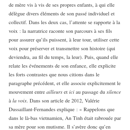
de mère vis à vis de ses propres enfants, à qui elle
délègue divers éléments de son passé individuel et
collectif. Dans les deux cas, l’attente se rapporte à la
voix : la narratrice raconte son parcours à ses fils
pour assurer qu’ils puissent, à leur tour, utiliser cette
voix pour préserver et transmettre son histoire (qui
deviendra, au fil du temps, la leur). Puis, quand elle
relate les événements de son enfance, elle explicite
les forts contrastes que nous citions dans le
paragraphe précédent, et elle associe explicitement le
mouvement entre
ailleurs
et
ici
au passage du
silence
à
la
voix
. Dans son article de 2012, Valérie
Dussaillant-Fernandes explique : « Rappelons que
dans le là-bas vietnamien, An Tinh était rabrouée par
sa mère pour son mutisme. Il s’avère donc qu’en