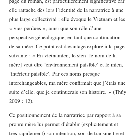
page du roman, est particulièrement significative car
elle rattache dès lors l’identité de la narratrice à une
plus large collectivité : elle évoque le Vietnam et les
« vies perdues », ainsi que son rôle d’une
perspective généalogique, en tant que continuation
de sa mère. Ce point est davantage exploré à la page
suivante : « En vietnamien, le sien [le nom de la
mère] veut dire ‘environnement paisible’ et le mien,
‘intérieur paisible’. Par ces noms presque
interchangeables, ma mère confirmait que j’étais une
suite d’elle, que je continuerais son histoire. » (Thúy
2009 : 12).
Ce positionnement de la narratrice par rapport à sa
propre mère lui permet d’établir (explicitement et
très rapidement) son intention, soit de transmettre et