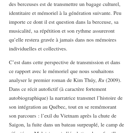
des berceuses est de transmettre un bagage culturel,
identitaire et mémoriel à la génération suivante. Peu
importe ce dont il est question dans la berceuse, sa
musicalité, sa répétition et son rythme assureront
qu’elle restera gravée à jamais dans nos mémoires
individuelles et collectives.
C’est dans cette perspective de transmission et dans
ce rapport avec le mémoriel que nous souhaitons
analyser le premier roman de Kim Thúy,
Ru
(2009).
Dans ce récit autofictif (à caractère fortement
autobiographique) la narratrice transmet l’histoire de
son intégration au Québec, tout en se remémorant
son parcours : l’exil du Vietnam après la chute de
Saigon, la fuite dans un bateau surpeuplé, le camp de