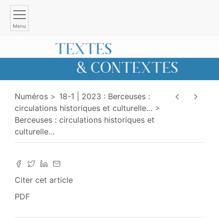
Menu
Numéros
18-1 | 2023 : Berceuses :
circulations historiques et culturelle
…
Berceuses : circulations historiques et
culturelle
…
Citer cet article
PDF