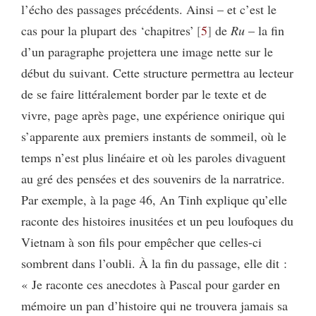
l’écho des passages précédents. Ainsi – et c’est le
cas pour la plupart des ‘chapitres’
5
de
Ru
– la fin
d’un paragraphe projettera une image nette sur le
début du suivant. Cette structure permettra au lecteur
de se faire littéralement border par le texte et de
vivre, page après page, une expérience onirique qui
s’apparente aux premiers instants de sommeil, où le
temps n’est plus linéaire et où les paroles divaguent
au gré des pensées et des souvenirs de la narratrice.
Par exemple, à la page 46, An Tinh explique qu’elle
raconte des histoires inusitées et un peu loufoques du
Vietnam à son fils pour empêcher que celles-ci
sombrent dans l’oubli. À la fin du passage, elle dit :
« Je raconte ces anecdotes à Pascal pour garder en
mémoire un pan d’histoire qui ne trouvera jamais sa