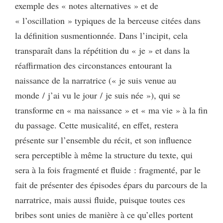
exemple des « notes alternatives » et de
« l’oscillation » typiques de la berceuse citées dans
la définition susmentionnée. Dans l’incipit, cela
transparaît dans la répétition du « je » et dans la
réaffirmation des circonstances entourant la
naissance de la narratrice (« je suis venue au
monde / j’ai vu le jour / je suis née »), qui se
transforme en « ma naissance » et « ma vie » à la fin
du passage. Cette musicalité, en effet, restera
présente sur l’ensemble du récit, et son influence
sera perceptible à même la structure du texte, qui
sera à la fois fragmenté et fluide : fragmenté, par le
fait de présenter des épisodes épars du parcours de la
narratrice, mais aussi fluide, puisque toutes ces
bribes sont unies de manière à ce qu’elles portent