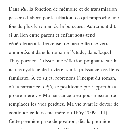
Dans
Ru
, la fonction de mémoire et de transmission
passera d’abord par la filiation, ce qui rapproche une
fois de plus le roman de la berceuse. Autrement dit,
si un lien entre parent et enfant sous-tend
généralement la berceuse, ce même lien se verra
omniprésent dans le roman à l’étude, dans lequel
Thúy parvient à tisser une réflexion poignante sur la
nature cyclique de la vie et sur la puissance des liens
familiaux. À ce sujet, reprenons l’incipit du roman,
où la narratrice, déjà, se positionne par rapport à sa
propre mère : « Ma naissance a eu pour mission de
remplacer les vies perdues. Ma vie avait le devoir de
continuer celle de ma mère » (Thúy 2009 : 11).
Cette première prise de position, dès la première