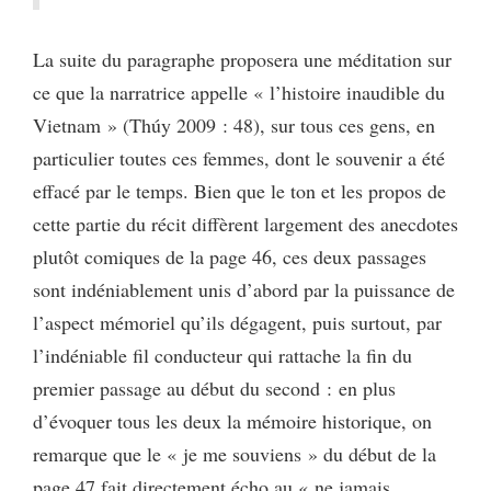
La suite du paragraphe proposera une méditation sur
ce que la narratrice appelle « l’histoire inaudible du
Vietnam » (Thúy 2009 : 48), sur tous ces gens, en
particulier toutes ces femmes, dont le souvenir a été
effacé par le temps. Bien que le ton et les propos de
cette partie du récit diffèrent largement des anecdotes
plutôt comiques de la page 46, ces deux passages
sont indéniablement unis d’abord par la puissance de
l’aspect mémoriel qu’ils dégagent, puis surtout, par
l’indéniable fil conducteur qui rattache la fin du
premier passage au début du second : en plus
d’évoquer tous les deux la mémoire historique, on
remarque que le « je me souviens » du début de la
page 47 fait directement écho au « ne jamais