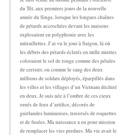
du Têt, aux premiers jours de la nouvelle
année du Singe, lorsque les longues chaînes
de pétards accrochées devant les maisons
explosaient en polyphonie avec les
mitraillettes. J’ai vu le jour à Saigon, là où
les débris des pétards éclatés en mille miettes
coloraient le sol de rouge comme des pétales
de cerisier, ou comme le sang des deux
millions de soldats déployés, éparpillés dans
les villes et les villages d’un Vietnam déchiré
en deux. Je suis née à l’ombre de ces cieux
ornés de feux d’artifice, décorés de
guirlandes lumineuses, traversés de roquettes
et de fusées. Ma naissance a eu pour mission
de remplacer les vies perdues. Ma vie avait le