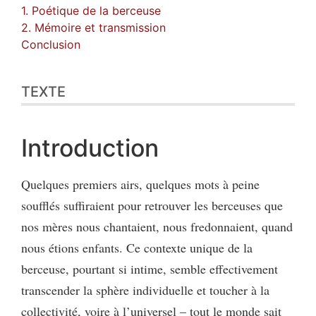
1. Poétique de la berceuse
2. Mémoire et transmission
Conclusion
TEXTE
Introduction
Quelques premiers airs, quelques mots à peine
soufflés suffiraient pour retrouver les berceuses que
nos mères nous chantaient, nous fredonnaient, quand
nous étions enfants. Ce contexte unique de la
berceuse, pourtant si intime, semble effectivement
transcender la sphère individuelle et toucher à la
collectivité, voire à l’universel – tout le monde sait