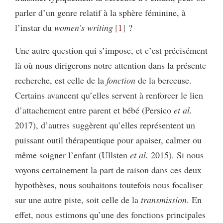
parler d’un genre relatif à la sphère féminine, à
l’instar du
women’s writing
1
?
Une autre question qui s’impose, et c’est précisément
là où nous dirigerons notre attention dans la présente
recherche, est celle de la
fonction
de la berceuse.
Certains avancent qu’elles servent à renforcer le lien
d’attachement entre parent et bébé (Persico
et al.
2017), d’autres suggèrent qu’elles représentent un
puissant outil thérapeutique pour apaiser, calmer ou
même soigner l’enfant (Ullsten
et al.
2015). Si nous
voyons certainement la part de raison dans ces deux
hypothèses, nous souhaitons toutefois nous focaliser
sur une autre piste, soit celle de la
transmission
. En
effet, nous estimons qu’une des fonctions principales