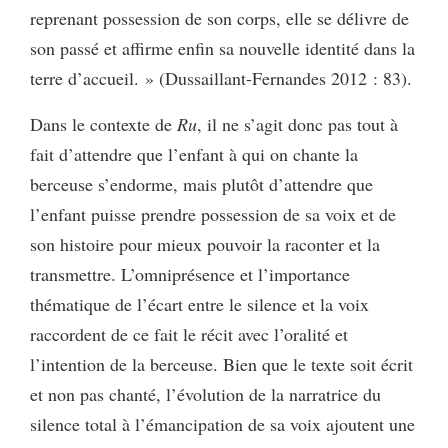
reprenant possession de son corps, elle se délivre de
son passé et affirme enfin sa nouvelle identité dans la
terre d’accueil. » (Dussaillant-Fernandes 2012 : 83).
Dans le contexte de
Ru
, il ne s’agit donc pas tout à
fait d’attendre que l’enfant à qui on chante la
berceuse s’endorme, mais plutôt d’attendre que
l’enfant puisse prendre possession de sa voix et de
son histoire pour mieux pouvoir la raconter et la
transmettre. L’omniprésence et l’importance
thématique de l’écart entre le silence et la voix
raccordent de ce fait le récit avec l’oralité et
l’intention de la berceuse. Bien que le texte soit écrit
et non pas chanté, l’évolution de la narratrice du
silence total à l’émancipation de sa voix ajoutent une