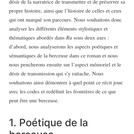
désir de la narratrice de transmettre et de préserver sa
propre histoire, ainsi que l’histoire de celles et ceux
qui ont marqué son parcours. Nous souhaitons donc
analyser les différents éléments stylistiques et
thématiques abordés dans
Ru
sous deux axes :
d’abord, nous analyserons les aspects poétiques et
sémantiques de la berceuse dans ce roman et nous
nous pencherons ensuite sur l’aspect mémoriel et le
désir de transmission qui s’y rattache. Nous
souhaitons ainsi démontrer à quel point ce récit joue
avec les codes et redéfinit les frontières de ce que
peut être une berceuse.
1. Poétique de la