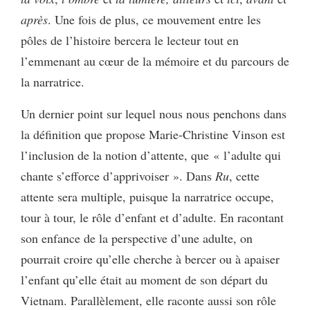
après
. Une fois de plus, ce mouvement entre les
pôles de l’histoire bercera le lecteur tout en
l’emmenant au cœur de la mémoire et du parcours de
la narratrice.
Un dernier point sur lequel nous nous penchons dans
la définition que propose Marie-Christine Vinson est
l’inclusion de la notion d’attente, que « l’adulte qui
chante s’efforce d’apprivoiser ». Dans
Ru
, cette
attente sera multiple, puisque la narratrice occupe,
tour à tour, le rôle d’enfant et d’adulte. En racontant
son enfance de la perspective d’une adulte, on
pourrait croire qu’elle cherche à bercer ou à apaiser
l’enfant qu’elle était au moment de son départ du
Vietnam. Parallèlement, elle raconte aussi son rôle