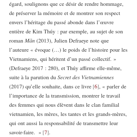
égard, soulignons que ce désir de rendre hommage,
de préserver la mémoire et de montrer son respect
envers l’héritage du passé abonde dans l’œuvre
entière de Kim Thúy : par exemple, au sujet de son
roman
Mãn
(2013), Julien Defraeye note que
l’auteure « évoque (…) le poids de l’histoire pour les
Vietnamiens, qui héritent d’un passé collectif. »
(Defraeye 2017 : 280), et Thúy affirme elle-même,
suite à la parution du
Secret des Vietnamiennes
(2017) qu’elle souhaite, dans ce livre
6
, « parler de
l’importance de la transmission, montrer le travail
des femmes qui nous élèvent dans le clan familial
vietnamien, les mères, les tantes et les grands-mères,
qui ont aussi la responsabilité de transmettre leur
savoir-faire. »
7
.