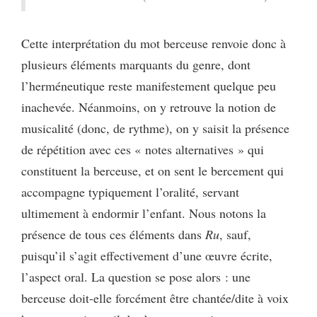
Cette interprétation du mot berceuse renvoie donc à
plusieurs éléments marquants du genre, dont
l’herméneutique reste manifestement quelque peu
inachevée. Néanmoins, on y retrouve la notion de
musicalité (donc, de rythme), on y saisit la présence
de répétition avec ces « notes alternatives » qui
constituent la berceuse, et on sent le bercement qui
accompagne typiquement l’oralité, servant
ultimement à endormir l’enfant. Nous notons la
présence de tous ces éléments dans
Ru
, sauf,
puisqu’il s’agit effectivement d’une œuvre écrite,
l’aspect oral. La question se pose alors : une
berceuse doit-elle forcément être chantée/dite à voix