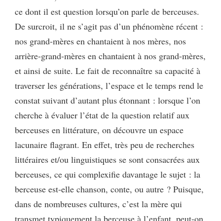
ce dont il est question lorsqu’on parle de berceuses.
De surcroit, il ne s’agit pas d’un phénomène récent :
nos grand-mères en chantaient à nos mères, nos
arrière-grand-mères en chantaient à nos grand-mères,
et ainsi de suite. Le fait de reconnaître sa capacité à
traverser les générations, l’espace et le temps rend le
constat suivant d’autant plus étonnant : lorsque l’on
cherche à évaluer l’état de la question relatif aux
berceuses en littérature, on découvre un espace
lacunaire flagrant. En effet, très peu de recherches
littéraires et/ou linguistiques se sont consacrées aux
berceuses, ce qui complexifie davantage le sujet : la
berceuse est-elle chanson, conte, ou autre ? Puisque,
dans de nombreuses cultures, c’est la mère qui
transmet typiquement la berceuse à l’enfant, peut-on