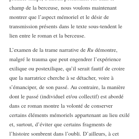
champ de la berceuse, nous voulons maintenant
montrer que l’aspect mémoriel et le désir de
transmission présents dans le texte sous-tendent le
lien entre le roman et la berceuse.
L’examen de la trame narrative de
Ru
démontre,
malgré le trauma que peut engendrer l’expérience
exilique ou postexilique, qu’il serait fautif de croire
que la narratrice cherche à se détacher, voire à
s’émanciper, de son passé. Au contraire, la manière
dont le passé (individuel et/ou collectif) est abordé
dans ce roman montre la volonté de conserver
certains éléments mémoriels appartenant au lieu exilé
et, surtout, d’éviter que certains fragments de
l’histoire sombrent dans l’oubli. D’ailleurs, à cet