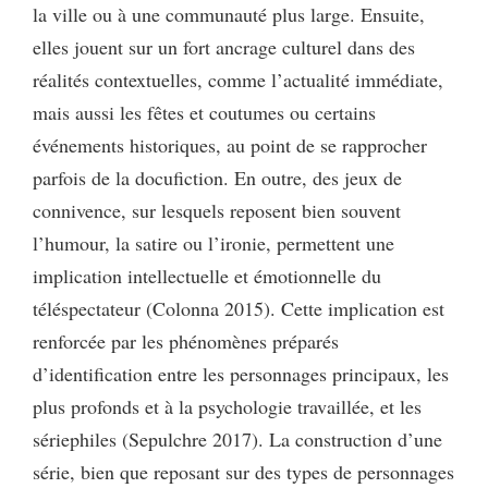
la ville ou à une communauté plus large. Ensuite,
elles jouent sur un fort ancrage culturel dans des
réalités contextuelles, comme l’actualité immédiate,
mais aussi les fêtes et coutumes ou certains
événements historiques, au point de se rapprocher
parfois de la docufiction. En outre, des jeux de
connivence, sur lesquels reposent bien souvent
l’humour, la satire ou l’ironie, permettent une
implication intellectuelle et émotionnelle du
téléspectateur (Colonna 2015). Cette implication est
renforcée par les phénomènes préparés
d’identification entre les personnages principaux, les
plus profonds et à la psychologie travaillée, et les
sériephiles (Sepulchre 2017). La construction d’une
série, bien que reposant sur des types de personnages