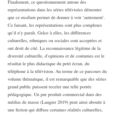
Finalement, ce questionnement autour des
représentations dans les séries télévisées démontre
que ce
medium
permet de donner à voir ‘autrement’.
Ce faisant, les représentations sont plus complexes
qu’il n’y paraît. Grâce à elles, les différences
culturelles, ethniques ou sociales sont acceptées et
ont droit de cité. La reconnaissance légitime de la
diversité culturelle, d’opinions et de coutumes est le
résultat le plus didactique du petit écran, du
téléphone à la télévision. Au terme de ce parcours du
volume thématique, il est remarquable que des séries
grand public puissent receler une telle portée
pédagogique. Un pur produit commercial dans des
médias de masse (Laugier 2019) peut ainsi aboutir à
une fiction qui diffuse certaines réalités culturelles,