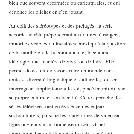
bien que souvent déformées ou caricaturales, et qui
dénonce les clichés en s’en jouant.
Au-delà des stéréotypes et des préjugés, la série
accorde un rôle prépondérant aux autres, étrangers,
minorités visibles ou invisibles, ainsi qu’à la question
de la famille ou de la communauté, face à une
idéologie, une manière de vivre ou de faire. Elle
permet de ce fait de reconstruire un monde dans
toute sa diversité linguistique et culturelle, tout en
interrogeant implicitement le soi, placé en miroir, sur
sa propre culture et son identité. Cette approche des
séries télévisées met en évidence des enjeux
socioculturels, puisque les plateformes de vidéo en
ligne ouvrent sur un immense univers visuel,
international et multilingue, à l’accès tout à fait