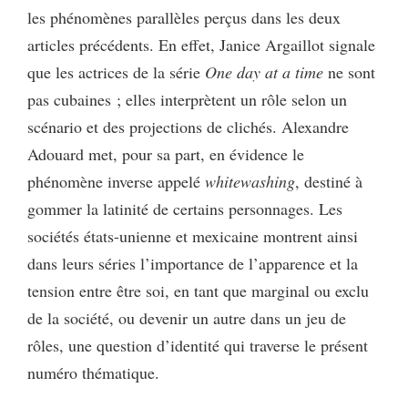
les phénomènes parallèles perçus dans les deux
articles précédents. En effet, Janice Argaillot signale
que les actrices de la série
One day at a time
ne sont
pas cubaines ; elles interprètent un rôle selon un
scénario et des projections de clichés. Alexandre
Adouard met, pour sa part, en évidence le
phénomène inverse appelé
whitewashing
, destiné à
gommer la latinité de certains personnages. Les
sociétés états-unienne et mexicaine montrent ainsi
dans leurs séries l’importance de l’apparence et la
tension entre être soi, en tant que marginal ou exclu
de la société, ou devenir un autre dans un jeu de
rôles, une question d’identité qui traverse le présent
numéro thématique.