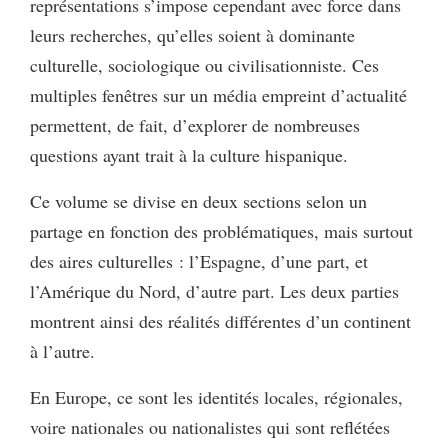
représentations s’impose cependant avec force dans
leurs recherches, qu’elles soient à dominante
culturelle, sociologique ou civilisationniste. Ces
multiples fenêtres sur un média empreint d’actualité
permettent, de fait, d’explorer de nombreuses
questions ayant trait à la culture hispanique.
Ce volume se divise en deux sections selon un
partage en fonction des problématiques, mais surtout
des aires culturelles : l’Espagne, d’une part, et
l’Amérique du Nord, d’autre part. Les deux parties
montrent ainsi des réalités différentes d’un continent
à l’autre.
En Europe, ce sont les identités locales, régionales,
voire nationales ou nationalistes qui sont reflétées