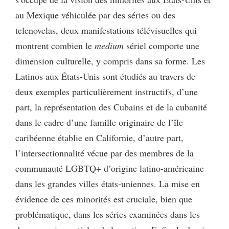
au Mexique véhiculée par des séries ou des
telenovelas, deux manifestations télévisuelles qui
montrent combien le
medium
sériel comporte une
dimension culturelle, y compris dans sa forme. Les
Latinos aux États-Unis sont étudiés au travers de
deux exemples particulièrement instructifs, d’une
part, la représentation des Cubains et de la cubanité
dans le cadre d’une famille originaire de l’île
caribéenne établie en Californie, d’autre part,
l’intersectionnalité vécue par des membres de la
communauté LGBTQ+ d’origine latino-américaine
dans les grandes villes états-uniennes. La mise en
évidence de ces minorités est cruciale, bien que
problématique, dans les séries examinées dans les