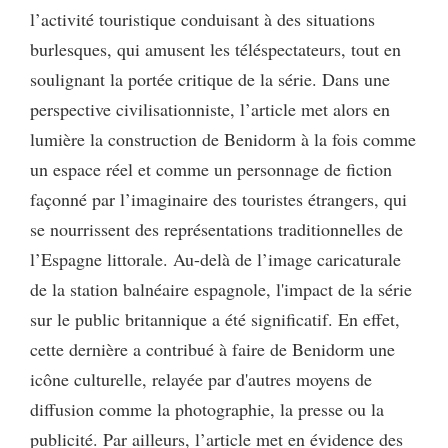
l’activité touristique conduisant à des situations
burlesques, qui amusent les téléspectateurs, tout en
soulignant la portée critique de la série. Dans une
perspective civilisationniste, l’article met alors en
lumière la construction de Benidorm à la fois comme
un espace réel et comme un personnage de fiction
façonné par l’imaginaire des touristes étrangers, qui
se nourrissent des représentations traditionnelles de
l’Espagne littorale. Au-delà de l’image caricaturale
de la station balnéaire espagnole, l'impact de la série
sur le public britannique a été significatif. En effet,
cette dernière a contribué à faire de Benidorm une
icône culturelle, relayée par d'autres moyens de
diffusion comme la photographie, la presse ou la
publicité. Par ailleurs, l’article met en évidence des