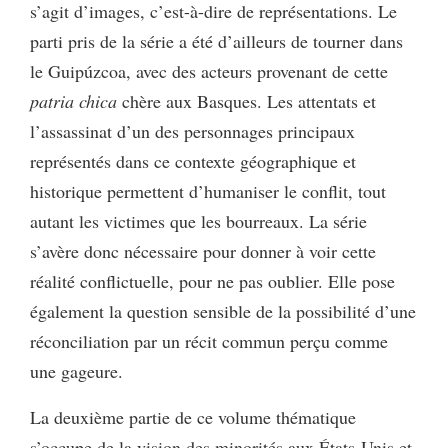
s’agit d’images, c’est-à-dire de représentations. Le
parti pris de la série a été d’ailleurs de tourner dans
le Guipúzcoa, avec des acteurs provenant de cette
patria chica
chère aux Basques. Les attentats et
l’assassinat d’un des personnages principaux
représentés dans ce contexte géographique et
historique permettent d’humaniser le conflit, tout
autant les victimes que les bourreaux. La série
s’avère donc nécessaire pour donner à voir cette
réalité conflictuelle, pour ne pas oublier. Elle pose
également la question sensible de la possibilité d’une
réconciliation par un récit commun perçu comme
une gageure.
La deuxième partie de ce volume thématique
s’occupe de la vision des minorités aux États-Unis et