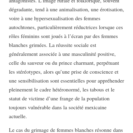
antagonistes. L’image rurale et folklorique, souvent
dégradante, tend à une animalisation, une érotisation,
voire à une hypersexualisation des femmes
autochtones, particulièrement réductrices lorsque ces
rôles féminins sont joués à l’écran par des femmes
blanches grimées. La réussite sociale est
généralement associée à une masculinité positive,
celle du sauveur ou du prince charmant, perpétuant
les stéréotypes, alors qu’une prise de conscience et
une sensibilisation sont essentielles pour appréhender
pleinement le cadre hétéronormé, les tabous et le
statut de victime d’une frange de la population
toujours vulnérable dans la société mexicaine
actuelle.
Le cas du grimage de femmes blanches résonne dans