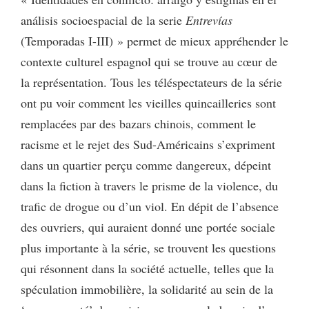
análisis socioespacial de la serie
Entrevías
(Temporadas I-III) » permet de mieux appréhender le
contexte culturel espagnol qui se trouve au cœur de
la représentation. Tous les téléspectateurs de la série
ont pu voir comment les vieilles quincailleries sont
remplacées par des bazars chinois, comment le
racisme et le rejet des Sud-Américains s’expriment
dans un quartier perçu comme dangereux, dépeint
dans la fiction à travers le prisme de la violence, du
trafic de drogue ou d’un viol. En dépit de l’absence
des ouvriers, qui auraient donné une portée sociale
plus importante à la série, se trouvent les questions
qui résonnent dans la société actuelle, telles que la
spéculation immobilière, la solidarité au sein de la