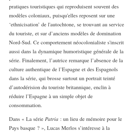
pratiques touristiques qui reproduisent souvent des
modèles coloniaux, puisqu'elles reposent sur une
‘ethnicisation’ de l'autochtone, se trouvant au service
du touriste, et sur d’anciens modèles de domination
Nord-Sud. Ce comportement néocolonialiste s'inscrit
aussi dans la dynamique humoristique générale de la
série. Finalement, l’autrice remarque l’absence de la
culture authentique de l’Espagne et des Espagnols
dans la série, qui brosse surtout un portrait teinté
d’autodérision du touriste britannique, enclin à
réduire l’Espagne à un simple objet de
consommation.
Dans « La série
Patria
: un lieu de mémoire pour le
Pays basque ? », Lucas Merlos s’intéresse à la