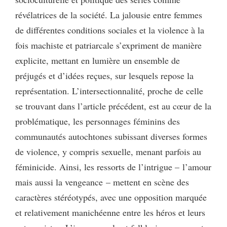
révélatrices de la société. La jalousie entre femmes
de différentes conditions sociales et la violence à la
fois machiste et patriarcale s’expriment de manière
explicite, mettant en lumière un ensemble de
préjugés et d’idées reçues, sur lesquels repose la
représentation. L’intersectionnalité, proche de celle
se trouvant dans l’article précédent, est au cœur de la
problématique, les personnages féminins des
communautés autochtones subissant diverses formes
de violence, y compris sexuelle, menant parfois au
féminicide. Ainsi, les ressorts de l’intrigue – l’amour
mais aussi la vengeance – mettent en scène des
caractères stéréotypés, avec une opposition marquée
et relativement manichéenne entre les héros et leurs