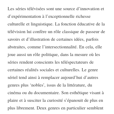
Les séries télévisées sont une source d’innovation et
d’expérimentation à l’exceptionnelle richesse
culturelle et linguistique. La fonction éducative de la
télévision lui confère un rôle classique de passeur de
savoirs et d’illustration de certaines idées, parfois
abstraites, comme l’intersectionnalité. En cela, elle
joue aussi un rôle politique, dans la mesure où les
séries rendent conscients les téléspectateurs de
certaines réalités sociales et culturelles. Le genre
sériel tend ainsi à remplacer aujourd’hui d’autres
genres plus ‘nobles’, issus de la littérature, du
cinéma ou du documentaire. Son esthétique visant à
plaire et à susciter la curiosité s’épanouit de plus en
plus librement. Deux genres en particulier semblent