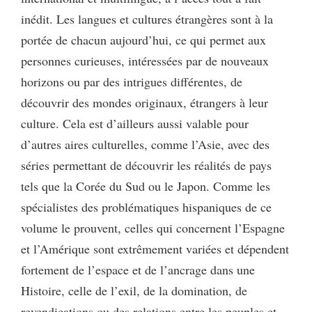
inédit. Les langues et cultures étrangères sont à la
portée de chacun aujourd’hui, ce qui permet aux
personnes curieuses, intéressées par de nouveaux
horizons ou par des intrigues différentes, de
découvrir des mondes originaux, étrangers à leur
culture. Cela est d’ailleurs aussi valable pour
d’autres aires culturelles, comme l’Asie, avec des
séries permettant de découvrir les réalités de pays
tels que la Corée du Sud ou le Japon. Comme les
spécialistes des problématiques hispaniques de ce
volume le prouvent, celles qui concernent l’Espagne
et l’Amérique sont extrêmement variées et dépendent
fortement de l’espace et de l’ancrage dans une
Histoire, celle de l’exil, de la domination, de
revendications ou des relations entre les peuples et