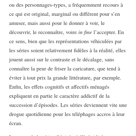
ou des personnages-types, a fréquemment recours à
ce qui est original, marginal ou différent pour s’en
amuser, mais aussi pour le donner à voir, le
découvrir, le reconnaître, voire
in fine
l’accepter. En
ce sens, bien que les représentations véhiculées par
les séries soient relativement fidèles à la réalité, elles
jouent aussi sur le contraste et le décalage, sans
connaître la peur de friser la caricature, que tend à
éviter à tout prix la grande littérature, par exemple.
Enfin, les effets cognitifs et affectifs ménagés
expliquent en partie le caractère addictif de la
succession d’épisodes. Les séries deviennent vite une
drogue quotidienne pour les téléphages accros à leur
écran.