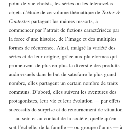
point de vue choisis, les séries ou les telenovelas
objets d’étude de ce volume thématique de
Textes &
Contextes
partagent les mêmes ressorts, à
commencer par l’attrait de fictions caractérisées par
la force d’une histoire, de l’image et des multiples
formes de récurrence. Ainsi, malgré la variété des
séries et de leur origine, grâce aux plateformes qui
promeuvent de plus en plus la diversité des produits
audiovisuels dans le but de satisfaire le plus grand
nombre, elles partagent un certain nombre de traits
communs. D’abord, elles suivent les aventures des
protagonistes, leur vie et leur évolution — par effets
successifs de surprise et de retournement de situation
— au sein et au contact de la société, quelle qu’en
soit l’échelle, de la famille — ou groupe d’amis — à