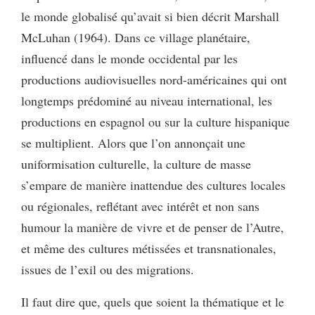
le monde globalisé qu’avait si bien décrit Marshall
McLuhan (1964). Dans ce village planétaire,
influencé dans le monde occidental par les
productions audiovisuelles nord-américaines qui ont
longtemps prédominé au niveau international, les
productions en espagnol ou sur la culture hispanique
se multiplient. Alors que l’on annonçait une
uniformisation culturelle, la culture de masse
s’empare de manière inattendue des cultures locales
ou régionales, reflétant avec intérêt et non sans
humour la manière de vivre et de penser de l’Autre,
et même des cultures métissées et transnationales,
issues de l’exil ou des migrations.
Il faut dire que, quels que soient la thématique et le