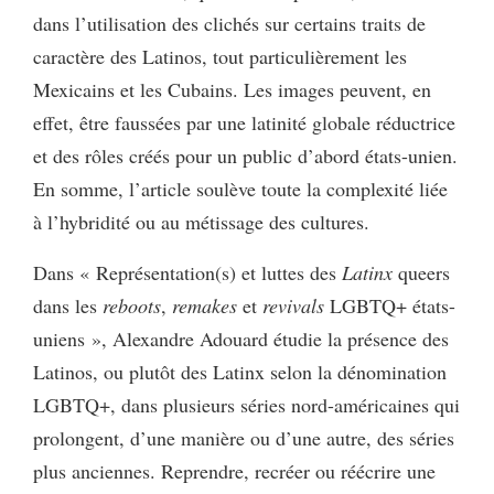
dans l’utilisation des clichés sur certains traits de
caractère des Latinos, tout particulièrement les
Mexicains et les Cubains. Les images peuvent, en
effet, être faussées par une latinité globale réductrice
et des rôles créés pour un public d’abord états-unien.
En somme, l’article soulève toute la complexité liée
à l’hybridité ou au métissage des cultures.
Dans « Représentation(s) et luttes des
Latinx
queers
dans les
reboots
,
remakes
et
revivals
LGBTQ+ états-
uniens », Alexandre Adouard étudie la présence des
Latinos, ou plutôt des Latinx selon la dénomination
LGBTQ+, dans plusieurs séries nord-américaines qui
prolongent, d’une manière ou d’une autre, des séries
plus anciennes. Reprendre, recréer ou réécrire une