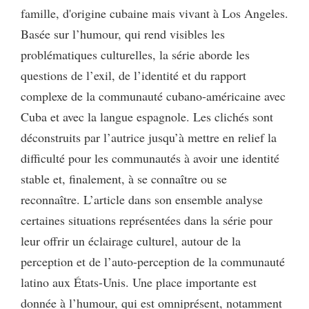
famille, d'origine cubaine mais vivant à Los Angeles.
Basée sur l’humour, qui rend visibles les
problématiques culturelles, la série aborde les
questions de l’exil, de l’identité et du rapport
complexe de la communauté cubano-américaine avec
Cuba et avec la langue espagnole. Les clichés sont
déconstruits par l’autrice jusqu’à mettre en relief la
difficulté pour les communautés à avoir une identité
stable et, finalement, à se connaître ou se
reconnaître. L’article dans son ensemble analyse
certaines situations représentées dans la série pour
leur offrir un éclairage culturel, autour de la
perception et de l’auto-perception de la communauté
latino aux États-Unis. Une place importante est
donnée à l’humour, qui est omniprésent, notamment