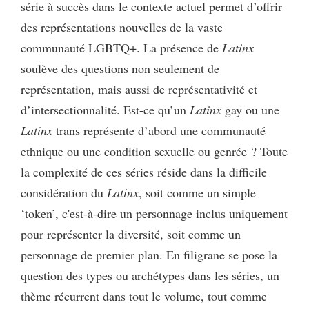
série à succès dans le contexte actuel permet d’offrir
des représentations nouvelles de la vaste
communauté LGBTQ+. La présence de
Latinx
soulève des questions non seulement de
représentation, mais aussi de représentativité et
d’intersectionnalité. Est-ce qu’un
Latinx
gay ou une
Latinx
trans représente d’abord une communauté
ethnique ou une condition sexuelle ou genrée ? Toute
la complexité de ces séries réside dans la difficile
considération du
Latinx
, soit comme un simple
‘token’, c'est-à-dire un personnage inclus uniquement
pour représenter la diversité, soit comme un
personnage de premier plan. En filigrane se pose la
question des types ou archétypes dans les séries, un
thème récurrent dans tout le volume, tout comme