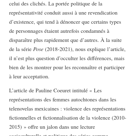
celui des clichés. La portée politique de la
représentativité conduit aussi à une revendication
d’existence, qui tend à dénoncer que certains types
de personnages étaient autrefois condamnés à
disparaître plus rapidement que d’autres. À la suite
de la série
Pose
(2018-2021), nous explique l’article,
il n’est plus question d’occulter les différences, mais
bien de les montrer pour les reconnaître et participer
à leur acceptation.
L’article de Pauline Coeuret intitulé « Les
représentations des femmes autochtones dans les
telenovelas mexicaines : violence des représentations
fictionnelles et fictionnalisation de la violence (2010-
2015) » offre un jalon dans une lecture
socioculturelle et politique des séries comme