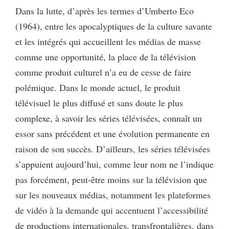
Dans la lutte, d’après les termes d’Umberto Eco
(1964), entre les apocalyptiques de la culture savante
et les intégrés qui accueillent les médias de masse
comme une opportunité, la place de la télévision
comme produit culturel n’a eu de cesse de faire
polémique. Dans le monde actuel, le produit
télévisuel le plus diffusé et sans doute le plus
complexe, à savoir les séries télévisées, connaît un
essor sans précédent et une évolution permanente en
raison de son succès. D’ailleurs, les séries télévisées
s’appuient aujourd’hui, comme leur nom ne l’indique
pas forcément, peut-être moins sur la télévision que
sur les nouveaux médias, notamment les plateformes
de vidéo à la demande qui accentuent l’accessibilité
de productions internationales, transfrontalières, dans