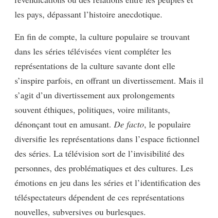
les pays, dépassant l’histoire anecdotique.
En fin de compte, la culture populaire se trouvant
dans les séries télévisées vient compléter les
représentations de la culture savante dont elle
s’inspire parfois, en offrant un divertissement. Mais il
s’agit d’un divertissement aux prolongements
souvent éthiques, politiques, voire militants,
dénonçant tout en amusant.
De facto
, le populaire
diversifie les représentations dans l’espace fictionnel
des séries. La télévision sort de l’invisibilité des
personnes, des problématiques et des cultures. Les
émotions en jeu dans les séries et l’identification des
téléspectateurs dépendent de ces représentations
nouvelles, subversives ou burlesques.