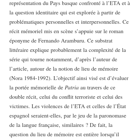
représentation du Pays basque confronté à l’ETA et à
la question identitaire qui est explorée à partir de
problématiques personnelles et interpersonnelles. Ce
récit mémoriel mis en scène s’appuie sur le roman
éponyme de Fernando Aramburu. Ce substrat
littéraire explique probablement la complexité de la
série qui tourne notamment, d’après l’auteur de
l’article, autour de la notion de lieu de mémoire
(Nora 1984-1992). L’objectif ainsi visé est d’évaluer
la portée mémorielle de
Patria
au travers de ce
double récit, celui du conflit terroriste et celui des
victimes. Les violences de l’ETA et celles de l’État
espagnol seraient-elles, par le jeu de la paronomase
de la langue française, similaires ? De fait, la
question du lieu de mémoire est entière lorsqu’il