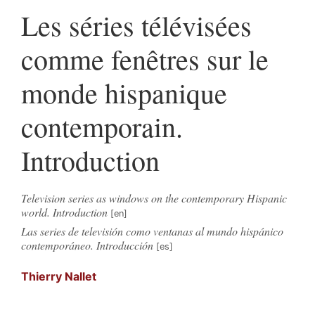
Les séries télévisées
comme fenêtres sur le
monde hispanique
contemporain.
Introduction
Television series as windows on the contemporary Hispanic
world. Introduction
Las series de televisión como ventanas al mundo hispánico
contemporáneo. Introducción
Thierry
Nallet