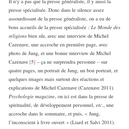
Il n’y a pas que la presse généraliste, il y aussi la
presse spécialisée. Donc dans le silence assez
assourdissant de la presse généraliste, on a eu de
bons accueils de la presse spécialisée :
Le Monde des
religions
bien sûr, avec une interview de Michel
Cazenave, une accroche en première page, avec
photo de Jung, et une bonne interview de Michel
Cazenave
5
– ça ne surprendra personne – sur
quatre pages, un portrait de Jung, un bon portrait, et
quelques images mais surtout des réactions et
explications de Michel Cazenave (Cazenave 2011).
Psychologie magazine
, on ici est dans la presse de
spiritualité, de développement personnel,
etc
., une
accroche dans le sommaire, et puis, « Jung,
l’inconscient à livre ouvert » (Liard et Salvi 2011).