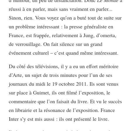
réussi à en parler, mais sans vraiment en parler...
Sinon, rien. Vous voyez qu’on a buté tout de suite sur
un problème intéressant : la presse généraliste en
France, est frappée, relativement à Jung, d’omerta,
de verrouillage. On fait silence sur un grand
événement culturel – c’est quand même intéressant.
Du côté des télévisions, il y a eu un effort méritoire
d’Arte, un sujet de trois minutes pour l’un de ses
journaux du midi le 19 octobre 2011. Ils sont venus
sur place à Guimet, ils ont filmé l’exposition, le
commentaire que l’on faisait du livre. Et vu le succès
en librairie et la résonance de l’exposition. France
Inter s’y est mis aussi : ils ont présenté le livre.