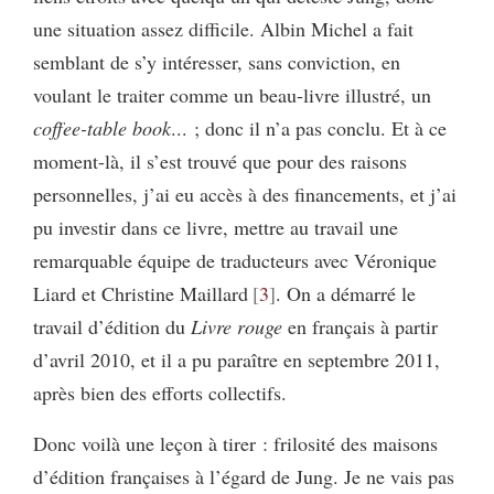
une situation assez difficile. Albin Michel a fait
semblant de s’y intéresser, sans conviction, en
voulant le traiter comme un beau-livre illustré, un
coffee-table book
... ; donc il n’a pas conclu. Et à ce
moment-là, il s’est trouvé que pour des raisons
personnelles, j’ai eu accès à des financements, et j’ai
pu investir dans ce livre, mettre au travail une
remarquable équipe de traducteurs avec Véronique
Liard et Christine Maillard
3
. On a démarré le
travail d’édition du
Livre rouge
en français à partir
d’avril 2010, et il a pu paraître en septembre 2011,
après bien des efforts collectifs.
Donc voilà une leçon à tirer : frilosité des maisons
d’édition françaises à l’égard de Jung. Je ne vais pas