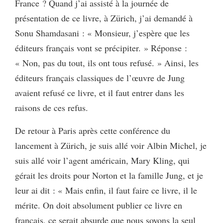
France ? Quand j’ai assisté à la journée de
présentation de ce livre, à Zürich, j’ai demandé à
Sonu Shamdasani : « Monsieur, j’espère que les
éditeurs français vont se précipiter. » Réponse :
« Non, pas du tout, ils ont tous refusé. » Ainsi, les
éditeurs français classiques de l’œuvre de Jung
avaient refusé ce livre, et il faut entrer dans les
raisons de ces refus.
De retour à Paris après cette conférence du
lancement à Zürich, je suis allé voir Albin Michel, je
suis allé voir l’agent américain, Mary Kling, qui
gérait les droits pour Norton et la famille Jung, et je
leur ai dit : « Mais enfin, il faut faire ce livre, il le
mérite. On doit absolument publier ce livre en
français, ce serait absurde que nous soyons la seul