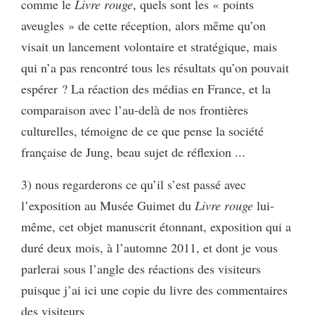
comme le
Livre rouge
, quels sont les « points
aveugles » de cette réception, alors même qu’on
visait un lancement volontaire et stratégique, mais
qui n’a pas rencontré tous les résultats qu’on pouvait
espérer ? La réaction des médias en France, et la
comparaison avec l’au-delà de nos frontières
culturelles, témoigne de ce que pense la société
française de Jung, beau sujet de réflexion ...
3) nous regarderons ce qu’il s’est passé avec
l’exposition au Musée Guimet du
Livre rouge
lui-
même, cet objet manuscrit étonnant, exposition qui a
duré deux mois, à l’automne 2011, et dont je vous
parlerai sous l’angle des réactions des visiteurs
puisque j’ai ici une copie du livre des commentaires
des visiteurs