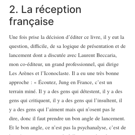
2. La réception
française
Une fois prise la décision d’éditer ce livre, il y eut la
question, difficile, de sa logique de présentation et de
lancement dont a discutée avec Laurent Beccaria,
mon co-éditeur, un grand professionnel, qui dirige
Les Arènes et l’Iconoclaste. Il a eu une très bonne
approche : « Écoutez, Jung en France, c’est un
terrain miné. Il y a des gens qui détestent, il y a des
gens qui critiquent, il y a des gens qui l’insultent, il
y a des gens qui l’aiment mais qui n’osent pas le
dire, donc il faut prendre un bon angle de lancement.
Et le bon angle, ce n’est pas la psychanalyse, c’est de