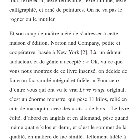
calligraphié, et orné de peintures. On ne va pas le
rogner ou le mutiler.
Et son coup de maître a été de s’adresser à cette
maison d’édition, Norton and Company, petite et
coopérative, basée à New York
2
. Là, un éditeur
audacieux et de génie a accepté : « Ok, vu ce que
vous nous montrez de ce livre insensé, on décide de
faire un fac-similé intégral et fidèle. » Pour ceux
d’entre vous qui ont vu le vrai
Livre rouge
original,
c’est un énorme monstre, qui pèse 11 kilos, relié en
cuir de maroquin, avec des « ais » de bois... Le livre
édité, d’abord en anglais et en allemand, pèse quand
même quatre kilos et demi, et c’est le sommet de la
qualité, en matière de fac-similé. Tellement fidèle à