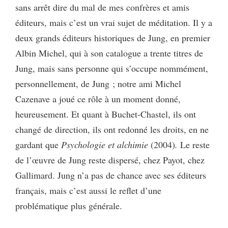
sans arrêt dire du mal de mes confrères et amis
éditeurs, mais c’est un vrai sujet de méditation. Il y a
deux grands éditeurs historiques de Jung, en premier
Albin Michel, qui à son catalogue a trente titres de
Jung, mais sans personne qui s’occupe nommément,
personnellement, de Jung ; notre ami Michel
Cazenave a joué ce rôle à un moment donné,
heureusement. Et quant à Buchet-Chastel, ils ont
changé de direction, ils ont redonné les droits, en ne
gardant que
Psychologie et alchimie
(2004)
.
Le reste
de l’œuvre de Jung reste dispersé, chez Payot, chez
Gallimard. Jung n’a pas de chance avec ses éditeurs
français, mais c’est aussi le reflet d’une
problématique plus générale.