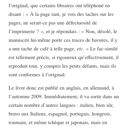
l’original, que certains libraires ont téléphoné en
disant : « À la page tant, je vois des taches sur les
pages, ne serait-ce pas une défectuosité de
l’imprimerie ? », et je répondais : « Non, désolé, le
manuscrit lui-même porte ces traces de bavures, il y
a une tache de café à telle page,
etc
. » Le fac-similé
est tellement précis, si rigoureux qu’effectivement, il
reproduit tout, y compris les petits défauts, mais ils
sont conformes à l’original.
Le livre donc est publié en anglais, en allemand, à
l’automne 2009. Immédiatement, il va sortir dans un
certain nombre d’autres langues : italien, bien sûr,
bravo aux Italiens, espagnol, portugais, hongrois,
roumain, et même tchèque et japonais, mais en