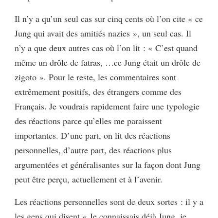
Il n’y a qu’un seul cas sur cinq cents où l’on cite « ce
Jung qui avait des amitiés nazies », un seul cas. Il
n’y a que deux autres cas où l’on lit : « C’est quand
même un drôle de fatras, …ce Jung était un drôle de
zigoto ». Pour le reste, les commentaires sont
extrêmement positifs, des étrangers comme des
Français. Je voudrais rapidement faire une typologie
des réactions parce qu’elles me paraissent
importantes. D’une part, on lit des réactions
personnelles, d’autre part, des réactions plus
argumentées et généralisantes sur la façon dont Jung
peut être perçu, actuellement et à l’avenir.
Les réactions personnelles sont de deux sortes : il y a
les gens qui disent « Je connaissais déjà Jung, je