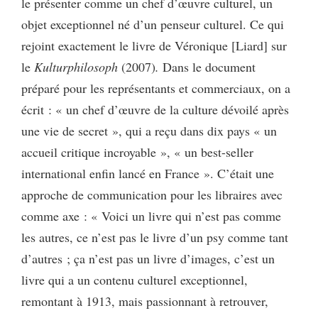
le présenter comme un chef d’œuvre culturel, un
objet exceptionnel né d’un penseur culturel. Ce qui
rejoint exactement le livre de Véronique [Liard] sur
le
Kulturphilosoph
(2007)
.
Dans le document
préparé pour les représentants et commerciaux, on a
écrit : « un chef d’œuvre de la culture dévoilé après
une vie de secret », qui a reçu dans dix pays « un
accueil critique incroyable », « un best-seller
international enfin lancé en France ». C’était une
approche de communication pour les libraires avec
comme axe : « Voici un livre qui n’est pas comme
les autres, ce n’est pas le livre d’un psy comme tant
d’autres ; ça n’est pas un livre d’images, c’est un
livre qui a un contenu culturel exceptionnel,
remontant à 1913, mais passionnant à retrouver,