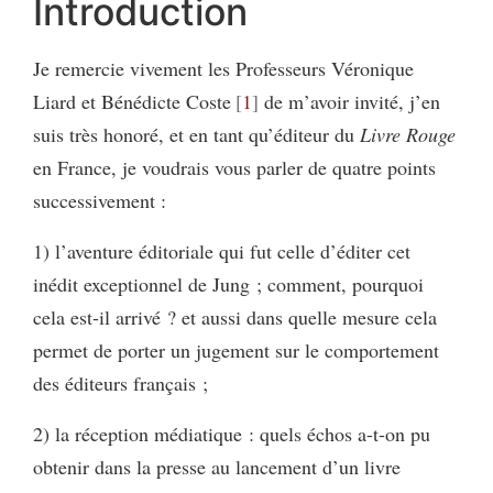
Introduction
Je remercie vivement les Professeurs Véronique
Liard et Bénédicte Coste
1
de m’avoir invité, j’en
suis très honoré, et en tant qu’éditeur du
Livre Rouge
en France, je voudrais vous parler de quatre points
successivement :
1) l’aventure éditoriale qui fut celle d’éditer cet
inédit exceptionnel de Jung ; comment, pourquoi
cela est-il arrivé ? et aussi dans quelle mesure cela
permet de porter un jugement sur le comportement
des éditeurs français ;
2) la réception médiatique : quels échos a-t-on pu
obtenir dans la presse au lancement d’un livre