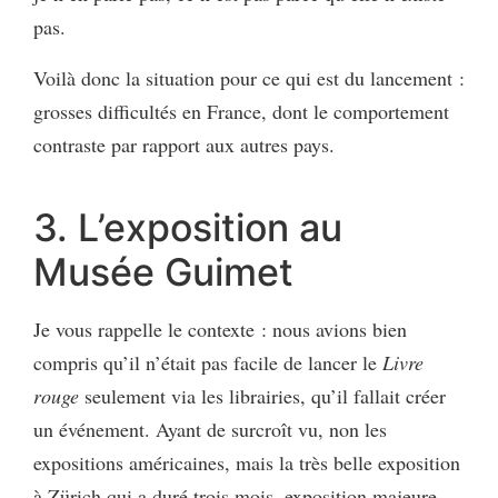
pas.
Voilà donc la situation pour ce qui est du lancement :
grosses difficultés en France, dont le comportement
contraste par rapport aux autres pays.
3. L’exposition au
Musée Guimet
Je vous rappelle le contexte : nous avions bien
compris qu’il n’était pas facile de lancer le
Livre
rouge
seulement via les librairies, qu’il fallait créer
un événement. Ayant de surcroît vu, non les
expositions américaines, mais la très belle exposition
à Zürich qui a duré trois mois, exposition majeure