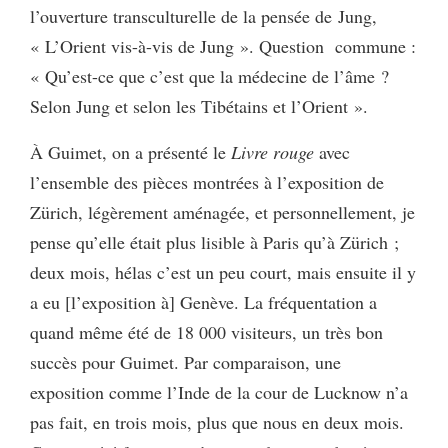
l’ouverture transculturelle de la pensée de Jung,
« L’Orient vis-à-vis de Jung ». Question commune :
« Qu’est-ce que c’est que la médecine de l’âme ?
Selon Jung et selon les Tibétains et l’Orient ».
À Guimet, on a présenté le
Livre rouge
avec
l’ensemble des pièces montrées à l’exposition de
Zürich, légèrement aménagée, et personnellement, je
pense qu’elle était plus lisible à Paris qu’à Zürich ;
deux mois, hélas c’est un peu court, mais ensuite il y
a eu [l’exposition à] Genève. La fréquentation a
quand même été de 18 000 visiteurs, un très bon
succès pour Guimet. Par comparaison, une
exposition comme l’Inde de la cour de Lucknow n’a
pas fait, en trois mois, plus que nous en deux mois.