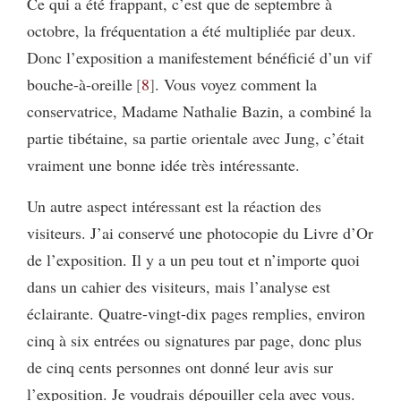
Ce qui a été frappant, c’est que de septembre à
octobre, la fréquentation a été multipliée par deux.
Donc l’exposition a manifestement bénéficié d’un vif
bouche-à-oreille
8
. Vous voyez comment la
conservatrice, Madame Nathalie Bazin, a combiné la
partie tibétaine, sa partie orientale avec Jung, c’était
vraiment une bonne idée très intéressante.
Un autre aspect intéressant est la réaction des
visiteurs. J’ai conservé une photocopie du Livre d’Or
de l’exposition. Il y a un peu tout et n’importe quoi
dans un cahier des visiteurs, mais l’analyse est
éclairante. Quatre-vingt-dix pages remplies, environ
cinq à six entrées ou signatures par page, donc plus
de cinq cents personnes ont donné leur avis sur
l’exposition. Je voudrais dépouiller cela avec vous.