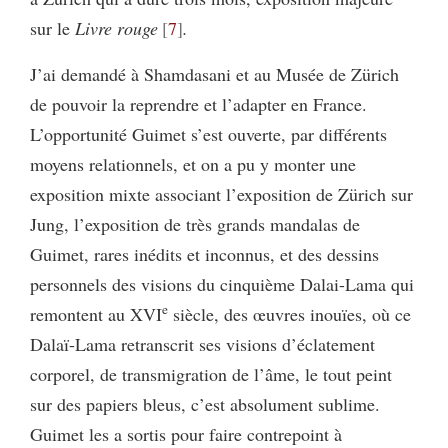
sur le
Livre rouge
7
.
J’ai demandé à Shamdasani et au Musée de Zürich
de pouvoir la reprendre et l’adapter en France.
L’opportunité Guimet s’est ouverte, par différents
moyens relationnels, et on a pu y monter une
exposition mixte associant l’exposition de Zürich sur
Jung, l’exposition de très grands mandalas de
Guimet, rares inédits et inconnus, et des dessins
personnels des visions du cinquième Dalai-Lama qui
e
remontent au XVI
siècle, des œuvres inouïes, où ce
Dalaï-Lama retranscrit ses visions d’éclatement
corporel, de transmigration de l’âme, le tout peint
sur des papiers bleus, c’est absolument sublime.
Guimet les a sortis pour faire contrepoint à