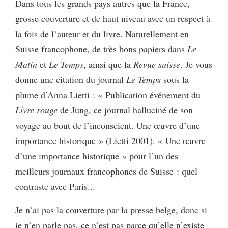
Dans tous les grands pays autres que la France,
grosse couverture et de haut niveau avec un respect à
la fois de l’auteur et du livre. Naturellement en
Suisse francophone, de très bons papiers dans
Le
Matin
et
Le Temps
, ainsi que la
Revue suisse
. Je vous
donne une citation du journal
Le Temps
sous la
plume d’Anna Lietti : « Publication événement du
Livre rouge
de Jung, ce journal halluciné de son
voyage au bout de l’inconscient. Une œuvre d’une
importance historique » (Lietti 2001). « Une œuvre
d’une importance historique » pour l’un des
meilleurs journaux francophones de Suisse : quel
contraste avec Paris...
Je n’ai pas la couverture par la presse belge, donc si
je n’en parle pas, ce n’est pas parce qu’elle n’existe