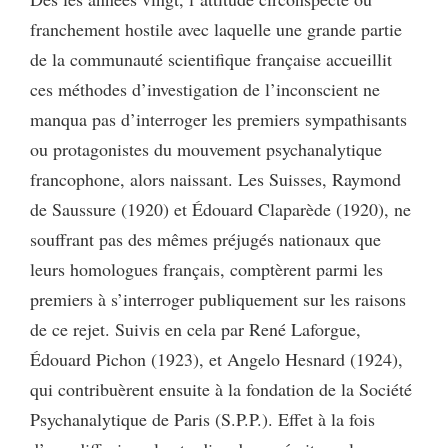
franchement hostile avec laquelle une grande partie
de la communauté scientifique française accueillit
ces méthodes d’investigation de l’inconscient ne
manqua pas d’interroger les premiers sympathisants
ou protagonistes du mouvement psychanalytique
francophone, alors naissant. Les Suisses, Raymond
de Saussure (1920) et Édouard Claparède (1920), ne
souffrant pas des mêmes préjugés nationaux que
leurs homologues français, comptèrent parmi les
premiers à s’interroger publiquement sur les raisons
de ce rejet. Suivis en cela par René Laforgue,
Édouard Pichon (1923), et Angelo Hesnard (1924),
qui contribuèrent ensuite à la fondation de la Société
Psychanalytique de Paris (S.P.P.). Effet à la fois