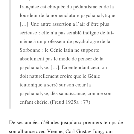
française est choquée du pédantisme et de la
lourdeur de la nomenclature psychanalytique
[…]. Une autre assertion a l’air d’être plus
sérieuse ; elle n’a pas semblé indigne de lui-
même à un professeur de psychologie de la
Sorbonne : le Génie latin ne supporte
absolument pas le mode de penser de la
psychanalyse. […]. En entendant ceci, on
doit naturellement croire que le Génie
teutonique a serré sur son cœur la
psychanalyse, dès sa naissance, comme son
enfant chérie. (Freud 1925a : 77)
De ses années d’études jusqu’aux premiers temps de
son alliance avec Vienne, Carl Gustav Jung, qui