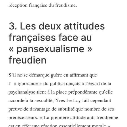
réception française du freudisme.
3. Les deux attitudes
françaises face au
« pansexualisme »
freudien
S’il ne se démarque guère en affirmant que
l’ « ignorance » du public français à l’égard de la
psychanalyse tient à la place prépondérante qu’elle
accorde à la sexualité, Yves Le Lay fait cependant
preuve de davantage de subtilité que nombre de ses
prédécesseurs. « La première attitude anti-freudienne
est en effet une réaction essentiellement morale »,