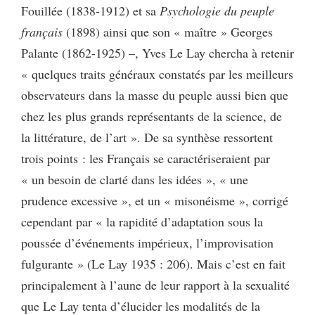
Fouillée (1838-1912) et sa
Psychologie du peuple
français
(1898) ainsi que son « maître » Georges
Palante (1862-1925) –, Yves Le Lay chercha à retenir
« quelques traits généraux constatés par les meilleurs
observateurs dans la masse du peuple aussi bien que
chez les plus grands représentants de la science, de
la littérature, de l’art ». De sa synthèse ressortent
trois points : les Français se caractériseraient par
« un besoin de clarté dans les idées », « une
prudence excessive », et un « misonéisme », corrigé
cependant par « la rapidité d’adaptation sous la
poussée d’événements impérieux, l’improvisation
fulgurante » (Le Lay 1935 : 206). Mais c’est en fait
principalement à l’aune de leur rapport à la sexualité
que Le Lay tenta d’élucider les modalités de la