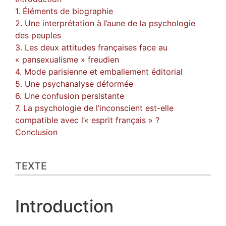
1. Éléments de biographie
2. Une interprétation à l’aune de la psychologie
des peuples
3. Les deux attitudes françaises face au
« pansexualisme » freudien
4. Mode parisienne et emballement éditorial
5. Une psychanalyse déformée
6. Une confusion persistante
7. La psychologie de l’inconscient est-elle
compatible avec l’« esprit français » ?
Conclusion
TEXTE
Introduction