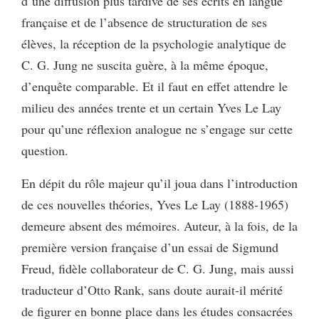
d’une diffusion plus tardive de ses écrits en langue
française et de l’absence de structuration de ses
élèves, la réception de la psychologie analytique de
C. G. Jung ne suscita guère, à la même époque,
d’enquête comparable. Et il faut en effet attendre le
milieu des années trente et un certain Yves Le Lay
pour qu’une réflexion analogue ne s’engage sur cette
question.
En dépit du rôle majeur qu’il joua dans l’introduction
de ces nouvelles théories, Yves Le Lay (1888-1965)
demeure absent des mémoires. Auteur, à la fois, de la
première version française d’un essai de Sigmund
Freud, fidèle collaborateur de C. G. Jung, mais aussi
traducteur d’Otto Rank, sans doute aurait-il mérité
de figurer en bonne place dans les études consacrées