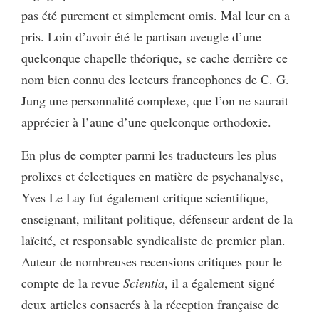
pas été purement et simplement omis. Mal leur en a
pris. Loin d’avoir été le partisan aveugle d’une
quelconque chapelle théorique, se cache derrière ce
nom bien connu des lecteurs francophones de C. G.
Jung une personnalité complexe, que l’on ne saurait
apprécier à l’aune d’une quelconque orthodoxie.
En plus de compter parmi les traducteurs les plus
prolixes et éclectiques en matière de psychanalyse,
Yves Le Lay fut également critique scientifique,
enseignant, militant politique, défenseur ardent de la
laïcité, et responsable syndicaliste de premier plan.
Auteur de nombreuses recensions critiques pour le
compte de la revue
Scientia
, il a également signé
deux articles consacrés à la réception française de