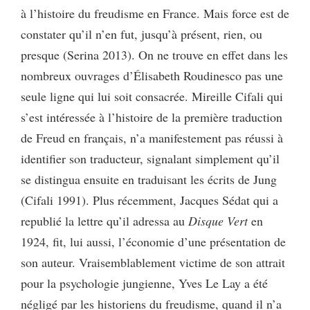
à l’histoire du freudisme en France. Mais force est de
constater qu’il n’en fut, jusqu’à présent, rien, ou
presque (Serina 2013). On ne trouve en effet dans les
nombreux ouvrages d’Élisabeth Roudinesco pas une
seule ligne qui lui soit consacrée. Mireille Cifali qui
s’est intéressée à l’histoire de la première traduction
de Freud en français, n’a manifestement pas réussi à
identifier son traducteur, signalant simplement qu’il
se distingua ensuite en traduisant les écrits de Jung
(Cifali 1991). Plus récemment, Jacques Sédat qui a
republié la lettre qu’il adressa au
Disque Vert
en
1924, fit, lui aussi, l’économie d’une présentation de
son auteur. Vraisemblablement victime de son attrait
pour la psychologie jungienne, Yves Le Lay a été
négligé par les historiens du freudisme, quand il n’a