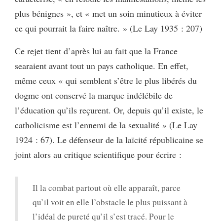
plus bénignes », et « met un soin minutieux à éviter
ce qui pourrait la faire naître. » (Le Lay 1935 : 207)
Ce rejet tient d’après lui au fait que la France
searaient avant tout un pays catholique. En effet,
même ceux « qui semblent s’être le plus libérés du
dogme ont conservé la marque indélébile de
l’éducation qu’ils reçurent. Or, depuis qu’il existe, le
catholicisme est l’ennemi de la sexualité » (Le Lay
1924 : 67). Le défenseur de la laïcité républicaine se
joint alors au critique scientifique pour écrire :
Il la combat partout où elle apparaît, parce
qu’il voit en elle l’obstacle le plus puissant à
l’idéal de pureté qu’il s’est tracé. Pour le