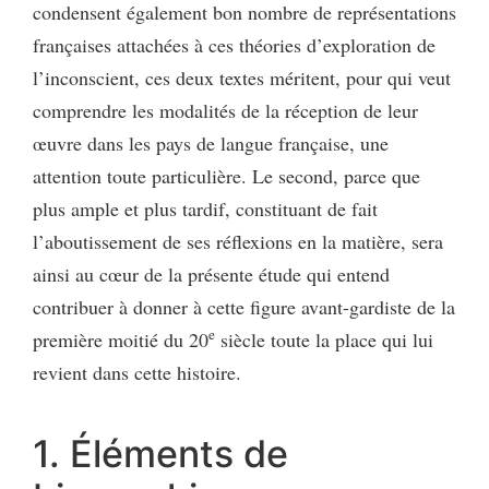
condensent également bon nombre de représentations
françaises attachées à ces théories d’exploration de
l’inconscient, ces deux textes méritent, pour qui veut
comprendre les modalités de la réception de leur
œuvre dans les pays de langue française, une
attention toute particulière. Le second, parce que
plus ample et plus tardif, constituant de fait
l’aboutissement de ses réflexions en la matière, sera
ainsi au cœur de la présente étude qui entend
contribuer à donner à cette figure avant-gardiste de la
e
première moitié du 20
siècle toute la place qui lui
revient dans cette histoire.
1. Éléments de