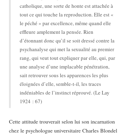
catholique, une sorte de honte est attachée à
tout ce qui touche la reproduction. Elle est «
le péché » par excellence, même quand elle
effleure amplement la pensée. Rien
d’étonnant donc qu’il se soit dressé contre la
psychanalyse qui met la sexualité au premier
rang, qui veut tout expliquer par elle, qui, par
une analyse d’une implacable pénétration,
sait retrouver sous les apparences les plus
éloignées d’elle, semble-t-il, les traces
indéniables de l’instinct réprouvé. (Le Lay
1924 : 67)
Cette attitude trouverait selon lui son incarnation
chez le psychologue universitaire Charles Blondel