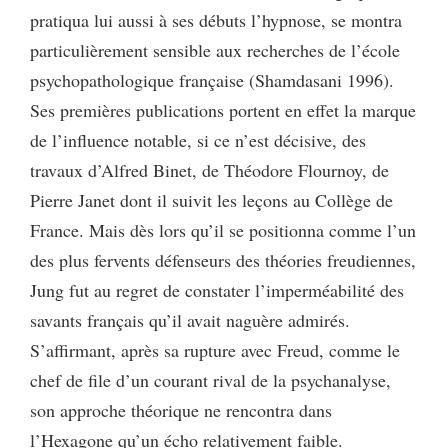
pratiqua lui aussi à ses débuts l’hypnose, se montra
particulièrement sensible aux recherches de l’école
psychopathologique française (Shamdasani 1996).
Ses premières publications portent en effet la marque
de l’influence notable, si ce n’est décisive, des
travaux d’Alfred Binet, de Théodore Flournoy, de
Pierre Janet dont il suivit les leçons au Collège de
France. Mais dès lors qu’il se positionna comme l’un
des plus fervents défenseurs des théories freudiennes,
Jung fut au regret de constater l’imperméabilité des
savants français qu’il avait naguère admirés.
S’affirmant, après sa rupture avec Freud, comme le
chef de file d’un courant rival de la psychanalyse,
son approche théorique ne rencontra dans
l’Hexagone qu’un écho relativement faible.