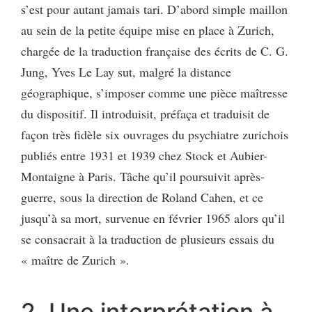
s’est pour autant jamais tari. D’abord simple maillon
au sein de la petite équipe mise en place à Zurich,
chargée de la traduction française des écrits de C. G.
Jung, Yves Le Lay sut, malgré la distance
géographique, s’imposer comme une pièce maîtresse
du dispositif. Il introduisit, préfaça et traduisit de
façon très fidèle six ouvrages du psychiatre zurichois
publiés entre 1931 et 1939 chez Stock et Aubier-
Montaigne à Paris. Tâche qu’il poursuivit après-
guerre, sous la direction de Roland Cahen, et ce
jusqu’à sa mort, survenue en février 1965 alors qu’il
se consacrait à la traduction de plusieurs essais du
« maître de Zurich ».
2. Une interprétation à