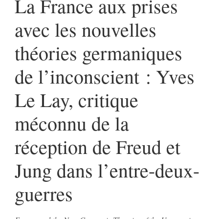
La France aux prises
avec les nouvelles
théories germaniques
de l’inconscient : Yves
Le Lay, critique
méconnu de la
réception de Freud et
Jung dans l’entre-deux-
guerres