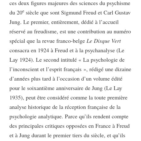
ces deux figures majeures des sciences du psychisme
e
du 20
siècle que sont Sigmund Freud et Carl Gustav
Jung. Le premier, entièrement, dédié à l’accueil
réservé au freudisme, est une contribution au numéro
spécial que la revue franco-belge
Le
Disque Vert
consacra en 1924 à Freud et à la psychanalyse (Le
Lay 1924). Le second intitulé « La psychologie de
l’inconscient et l’esprit français », rédigé une dizaine
d’années plus tard à l’occasion d’un volume édité
pour le soixantième anniversaire de Jung (Le Lay
1935), peut être considéré comme la toute première
analyse historique de la réception française de la
psychologie analytique. Parce qu’ils rendent compte
des principales critiques opposées en France à Freud
et à Jung durant le premier tiers du siècle, et qu’ils