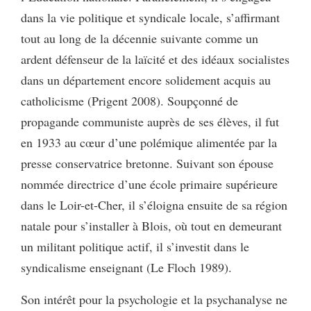
dans la vie politique et syndicale locale, s’affirmant
tout au long de la décennie suivante comme un
ardent défenseur de la laïcité et des idéaux socialistes
dans un département encore solidement acquis au
catholicisme (Prigent 2008). Soupçonné de
propagande communiste auprès de ses élèves, il fut
en 1933 au cœur d’une polémique alimentée par la
presse conservatrice bretonne. Suivant son épouse
nommée directrice d’une école primaire supérieure
dans le Loir-et-Cher, il s’éloigna ensuite de sa région
natale pour s’installer à Blois, où tout en demeurant
un militant politique actif, il s’investit dans le
syndicalisme enseignant (Le Floch 1989).
Son intérêt pour la psychologie et la psychanalyse ne