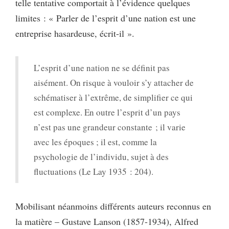
telle tentative comportait à l’évidence quelques
limites : « Parler de l’esprit d’une nation est une
entreprise hasardeuse, écrit-il ».
L’esprit d’une nation ne se définit pas
aisément. On risque à vouloir s’y attacher de
schématiser à l’extrême, de simplifier ce qui
est complexe. En outre l’esprit d’un pays
n’est pas une grandeur constante ; il varie
avec les époques ; il est, comme la
psychologie de l’individu, sujet à des
fluctuations (Le Lay 1935 : 204).
Mobilisant néanmoins différents auteurs reconnus en
la matière – Gustave Lanson (1857-1934), Alfred