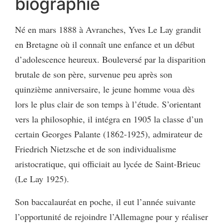
biographie
Né en mars 1888 à Avranches, Yves Le Lay grandit
en Bretagne où il connaît une enfance et un début
d’adolescence heureux. Bouleversé par la disparition
brutale de son père, survenue peu après son
quinzième anniversaire, le jeune homme voua dès
lors le plus clair de son temps à l’étude. S’orientant
vers la philosophie, il intégra en 1905 la classe d’un
certain Georges Palante (1862-1925), admirateur de
Friedrich Nietzsche et de son individualisme
aristocratique, qui officiait au lycée de Saint-Brieuc
(Le Lay 1925).
Son baccalauréat en poche, il eut l’année suivante
l’opportunité de rejoindre l’Allemagne pour y réaliser