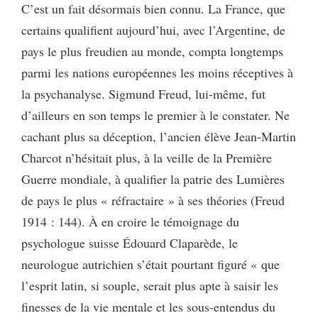
C’est un fait désormais bien connu. La France, que
certains qualifient aujourd’hui, avec l’Argentine, de
pays le plus freudien au monde, compta longtemps
parmi les nations européennes les moins réceptives à
la psychanalyse. Sigmund Freud, lui-même, fut
d’ailleurs en son temps le premier à le constater. Ne
cachant plus sa déception, l’ancien élève Jean-Martin
Charcot n’hésitait plus, à la veille de la Première
Guerre mondiale, à qualifier la patrie des Lumières
de pays le plus « réfractaire » à ses théories (Freud
1914 : 144). À en croire le témoignage du
psychologue suisse Édouard Claparède, le
neurologue autrichien s’était pourtant figuré « que
l’esprit latin, si souple, serait plus apte à saisir les
finesses de la vie mentale et les sous-entendus du