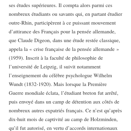
ses études supérieures. Il compta alors parmi ces
nombreux étudiants ou savants qui, en partant étudier
outre-Rhin, participèrent à ce puissant mouvement
d’attirance des Français pour la pensée allemande,
que Claude Digeon, dans une étude restée classique,
appela la « crise française de la pensée allemande »
(1959). Inscrit à la faculté de philosophie de
l’université de Leipzig, il suivit notamment
l’enseignement du célèbre psychologue Wilhelm
Wundt (1832-1920). Mais lorsque la Première
Guerre mondiale éclata, l’étudiant breton fut arrêté,
puis envoyé dans un camp de détention aux côtés de
nombreux autres expatriés français. Ce n’est qu’après
dix-huit mois de captivité au camp de Holzminden,
qu’il fut autorisé, en vertu d’accords internationaux