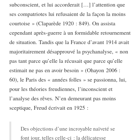
subconscient, et lui accorderait […] l’attention que
ses compatriotes lui refusaient de la façon la moins
courtoise » (Claparède 1920 : 849). On assista
cependant après-guerre à un formidable retournement
de situation. Tandis que la France d’avant 1914 avait
majoritairement désapprouvé la psychanalyse, « non
pas tant parce qu’elle la récusait que parce qu’elle
estimait ne pas en avoir besoin » (Ohayon 2006 :
60), le Paris des « années folles » se passionna, lui,
pour les théories freudiennes, l’inconscient et
l’analyse des rêves. N’en demeurant pas moins
sceptique, Freud écrivait en 1925 :
Des objections d’une incroyable naïveté se
font jour, telles celle-ci : la délicatesse