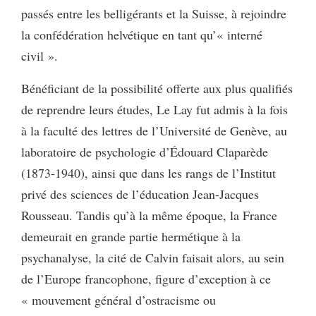
passés entre les belligérants et la Suisse, à rejoindre
la confédération helvétique en tant qu’« interné
civil ».
Bénéficiant de la possibilité offerte aux plus qualifiés
de reprendre leurs études, Le Lay fut admis à la fois
à la faculté des lettres de l’Université de Genève, au
laboratoire de psychologie d’Édouard Claparède
(1873-1940), ainsi que dans les rangs de l’Institut
privé des sciences de l’éducation Jean-Jacques
Rousseau. Tandis qu’à la même époque, la France
demeurait en grande partie hermétique à la
psychanalyse, la cité de Calvin faisait alors, au sein
de l’Europe francophone, figure d’exception à ce
« mouvement général d’ostracisme ou