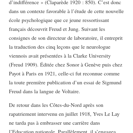
d’indifférence » (Claparède 1920 : 850). C’est donc
dans un contexte favorable à l’étude de cette nouvelle
école psychologique que ce jeune ressortissant
français découvrit Freud et Jung. Suivant les
consignes de son directeur de laboratoire, il entreprit
la traduction des cinq leçons que le neurologue
viennois avait présentées à la Clarke University
(Freud 1909). Éditée chez Sonor à Genève puis chez
Payot à Paris en 1921, celle-ci fut reconnue comme
la toute première publication d’un essai de Sigmund
Freud dans la langue de Voltaire.
De retour dans les Côtes-du-Nord après son
rapatriement intervenu en juillet 1918, Yves Le Lay
ne tarda pas à embrasser une carrière dans
l’Education nationale. Parallèlement, il s’engagea