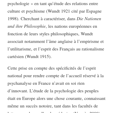
psychologie » en tant qu’étude des relations entre
culture et psychisme (Wundt 1921 cité par Espagne
1998). Cherchant à caractériser, dans
Die Nationen
und ihre Philosophie
, les nations européennes en
fonction de leurs styles philosophiques, Wundt
associait notamment l’âme anglaise à l’empirisme et
l’utilitarisme, et l’esprit des Français au rationalisme
cartésien (Wundt 1915).
Cette prise en compte des spécificités de l’esprit
national pour rendre compte de l’accueil réservé à la
psychanalyse en France n’avait en soi rien
d’innovant. L’étude de la psychologie des peuples
était en Europe alors une chose courante, connaissant
même un succès notoire, tant dans les facultés de