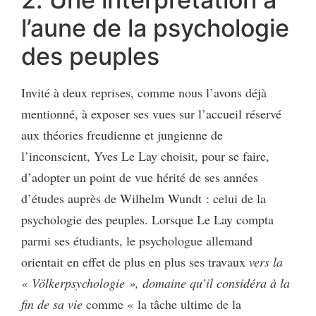
l’aune de la psychologie
des peuples
Invité à deux reprises, comme nous l’avons déjà
mentionné, à exposer ses vues sur l’accueil réservé
aux théories freudienne et jungienne de
l’inconscient, Yves Le Lay choisit, pour se faire,
d’adopter un point de vue hérité de ses années
d’études auprès de Wilhelm Wundt : celui de la
psychologie des peuples. Lorsque Le Lay compta
parmi ses étudiants, le psychologue allemand
orientait en effet de plus en plus ses travaux
vers la
« Völkerpsychologie », domaine qu’il considéra à la
fin de sa vie
comme « la tâche ultime de la