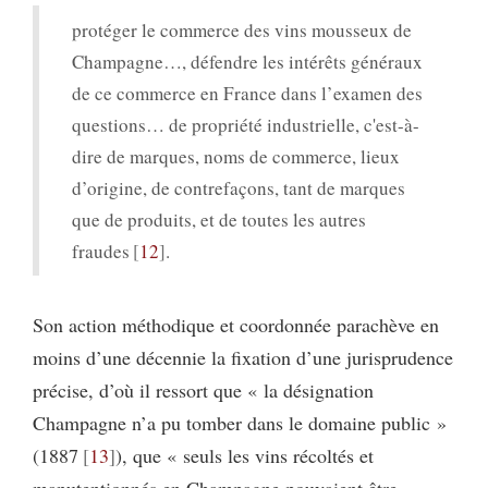
protéger le commerce des vins mousseux de
Champagne…, défendre les intérêts généraux
de ce commerce en France dans l’examen des
questions… de propriété industrielle, c'est-à-
dire de marques, noms de commerce, lieux
d’origine, de contrefaçons, tant de marques
que de produits, et de toutes les autres
fraudes
12
.
Son action méthodique et coordonnée parachève en
moins d’une décennie la fixation d’une jurisprudence
précise, d’où il ressort que « la désignation
Champagne n’a pu tomber dans le domaine public »
(1887
13
), que « seuls les vins récoltés et
manutentionnés en Champagne pouvaient être