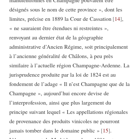
désignés sous le nom de cette province », dont les
limites, précise en 1889 la Cour de Cassation
14
,
« ne sauraient être étendues ni restreintes »,
renvoyant au dernier état de la géographie
administrative d’Ancien Régime, soit principalement
à l’ancienne généralité de Châlons, à peu près
similaire à l’actuelle région Champagne-Ardenne. La
jurisprudence produite par la loi de 1824 est au
fondement de l’adage « Il n’est Champagne que de la
Champagne », aujourd’hui encore devise de
l’interprofession, ainsi que plus largement du
principe suivant lequel « Les appellations régionales
de provenance des produits vinicoles ne pourront
jamais tomber dans le domaine public »
15
.