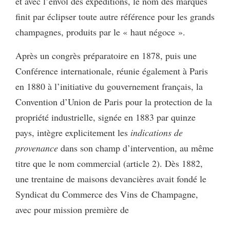
et avec l’envol des expéditions, le nom des marques
finit par éclipser toute autre référence pour les grands
champagnes, produits par le « haut négoce ».
Après un congrès préparatoire en 1878, puis une
Conférence internationale, réunie également à Paris
en 1880 à l’initiative du gouvernement français, la
Convention d’Union de Paris pour la protection de la
propriété industrielle, signée en 1883 par quinze
pays, intègre explicitement les
indications de
provenance
dans son champ d’intervention, au même
titre que le nom commercial (article 2). Dès 1882,
une trentaine de maisons devancières avait fondé le
Syndicat du Commerce des Vins de Champagne,
avec pour mission première de