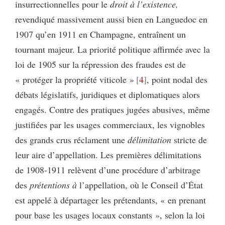
insurrectionnelles pour le
droit à l’existence,
revendiqué massivement aussi bien en Languedoc en
1907 qu’en 1911 en Champagne,
entraînent un
tournant majeur. La priorité politique affirmée avec la
loi de 1905 sur la répression des fraudes est de
« protéger la propriété viticole »
4
, point nodal des
débats législatifs, juridiques et diplomatiques alors
engagés. Contre des pratiques jugées abusives, même
justifiées par les usages commerciaux, les vignobles
des grands crus réclament une
délimitation
stricte de
leur aire d’appellation. Les premières délimitations
de 1908-1911 relèvent d’une procédure d’arbitrage
des
prétentions à
l’appellation, où le Conseil d’État
est appelé à départager les prétendants, « en prenant
pour base les usages locaux constants », selon la loi