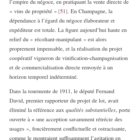
l’empire du négoce, en pratiquant la vente directe de
« vins de propriété »
51
. En Champagne, la
dépendance à l’égard du négoce élaborateur et
expéditeur est totale. La figure aujourd’hui haute en
relief du « récoltant-manipulant » est alors
proprement impensable, et la réalisation du projet
coopératif vigneron de vinification-champagnisation
et de commercialisation directe renvoyée à un
horizon temporel indéterminé.
Dans la tourmente de 1911, le député Fernand
David, premier rapporteur du projet de loi, avait
éliminé la référence aux
qualités substantielles
, porte
«
ouverte à
une acception savamment rétrécie des
usages », foncièrement conflictuelle et ostracisante,
comme le montraient suffisamment l’agitation en