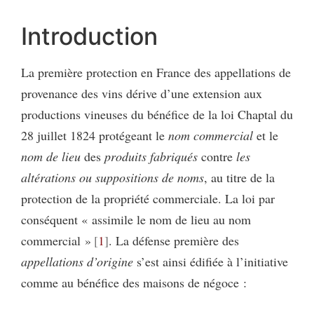
Introduction
La première protection en France des appellations de
provenance des vins dérive d’une extension aux
productions vineuses du bénéfice de la loi Chaptal du
28 juillet 1824 protégeant le
nom commercial
et le
nom de lieu
des
produits fabriqués
contre
les
altérations ou suppositions de noms
, au titre de la
protection de la propriété commerciale. La loi par
conséquent « assimile le nom de lieu au nom
commercial »
1
. La défense première des
appellations d’origine
s’est ainsi édifiée à l’initiative
comme au bénéfice des maisons de négoce :