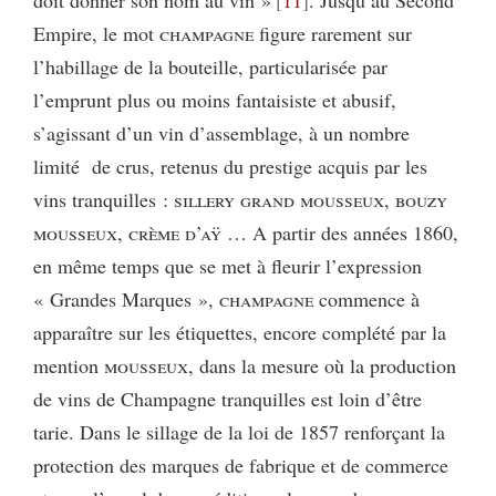
Empire, le mot
champagne
figure rarement sur
l’habillage de la bouteille, particularisée par
l’emprunt plus ou moins fantaisiste et abusif,
s’agissant d’un vin d’assemblage, à un nombre
limité de crus, retenus du prestige acquis par les
vins tranquilles :
sillery grand mousseux, bouzy
mousseux, crème d’aÿ
… A partir des années 1860,
en même temps que se met à fleurir l’expression
« Grandes Marques »,
champagne
commence à
apparaître sur les étiquettes, encore complété par la
mention
mousseux,
dans la mesure où la production
de vins de Champagne tranquilles est loin d’être
tarie. Dans le sillage de la loi de 1857 renforçant la
protection des marques de fabrique et de commerce