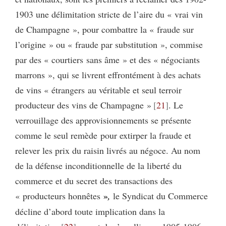
1903 une délimitation stricte de l’aire du « vrai vin
de Champagne », pour combattre la « fraude sur
l’origine » ou « fraude par substitution », commise
par des « courtiers sans âme » et des « négociants
marrons », qui se livrent effrontément à des achats
de vins « étrangers au véritable et seul terroir
producteur des vins de Champagne »
21
. Le
verrouillage des approvisionnements se présente
comme le seul remède pour extirper la fraude et
relever les prix du raisin livrés au négoce. Au nom
de la défense inconditionnelle de la liberté du
commerce et du secret des transactions des
»
« producteurs honnêtes
,
le Syndicat du Commerce
décline d’abord toute implication dans la