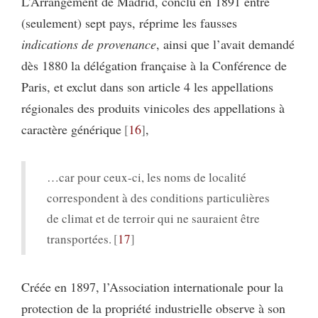
L’Arrangement de Madrid, conclu en 1891 entre
(seulement) sept pays, réprime les fausses
indications de provenance
, ainsi que l’avait demandé
dès 1880 la délégation française à la Conférence de
Paris, et exclut dans son article 4 les appellations
régionales des produits vinicoles des appellations à
caractère générique
16
,
…car pour ceux-ci, les noms de localité
correspondent à des conditions particulières
de climat et de terroir qui ne sauraient être
transportées.
17
Créée en 1897, l’Association internationale pour la
protection de la propriété industrielle observe à son