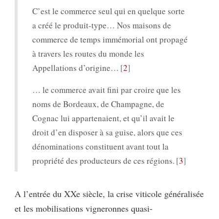
C’est le commerce seul qui en quelque sorte
a créé le produit-type… Nos maisons de
commerce de temps immémorial ont propagé
à travers les routes du monde les
Appellations d’origine…
2
… le commerce avait fini par croire que les
noms de Bordeaux, de Champagne, de
Cognac lui appartenaient, et qu’il avait le
droit d’en disposer à sa guise, alors que ces
dénominations constituent avant tout la
propriété des producteurs de ces régions.
3
A l’entrée du XXe siècle, la crise viticole généralisée
et les mobilisations vigneronnes quasi-