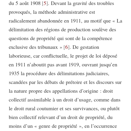
du 5 août 1908
5
. Devant la gravité des troubles
provoqués, la méthode administrative est
radicalement abandonnée en 1911, au motif que « La
délimitation des régions de production soulève des
questions de propriété qui sont de la compétence
exclusive des tribunaux »
6
. De gestation
laborieuse, car conflictuelle, le projet de loi déposé
en 1911 n’aboutit pas avant 1919, ouvrant jusqu’en
1935 la procédure des délimitations judiciaires,
scandées par les débats de prétoire et les discours sur
la nature propre des appellations d’origine : droit
collectif assimilable à un droit d’usage, comme dans
le droit rural coutumier et ses survivances, ou plutôt
bien collectif relevant d’un droit de propriété, du
moins d’un « genre de propriété », en l’occurrence