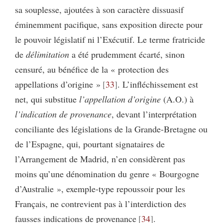
sa souplesse, ajoutées à son caractère dissuasif
éminemment pacifique, sans exposition directe pour
le pouvoir législatif ni l’Exécutif. Le terme fratricide
de
délimitation
a été prudemment écarté, sinon
censuré, au bénéfice de la « protection des
appellations d’origine »
33
. L’infléchissement est
net, qui substitue
l’appellation d’origine
(A.O.) à
l’indication de provenance
, devant l’interprétation
conciliante des législations de la Grande-Bretagne ou
de l’Espagne, qui, pourtant signataires de
l’Arrangement de Madrid, n’en considèrent pas
moins qu’une dénomination du genre « Bourgogne
d’Australie », exemple-type repoussoir pour les
Français, ne contrevient pas à l’interdiction des
fausses indications de provenance
34
.