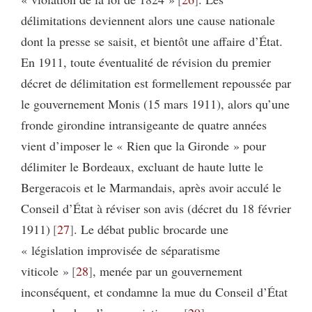
délimitations deviennent alors une cause nationale
dont la presse se saisit, et bientôt une affaire d’État.
En 1911, toute éventualité de révision du premier
décret de délimitation est formellement repoussée par
le gouvernement Monis (15 mars 1911), alors qu’une
fronde girondine intransigeante de quatre années
vient d’imposer le « Rien que la Gironde » pour
délimiter le Bordeaux, excluant de haute lutte le
Bergeracois et le Marmandais, après avoir acculé le
Conseil d’État à réviser son avis (décret du 18 février
1911)
27
. Le débat public brocarde une
« législation improvisée de séparatisme
viticole »
28
, menée par un gouvernement
inconséquent, et condamne la mue du Conseil d’État