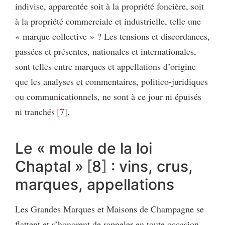
indivise, apparentée soit à la propriété foncière, soit
à la propriété commerciale et industrielle, telle une
« marque collective » ? Les tensions et discordances,
passées et présentes, nationales et internationales,
sont telles entre marques et appellations d’origine
que les analyses et commentaires, politico-juridiques
ou communicationnels, ne sont à ce jour ni épuisés
ni tranchés
7
.
Le « moule
de la loi
Chaptal »
8
: vins, crus,
marques, appellations
Les Grandes Marques et Maisons de Champagne se
flattent et s’honorent de rappeler en toute occasion