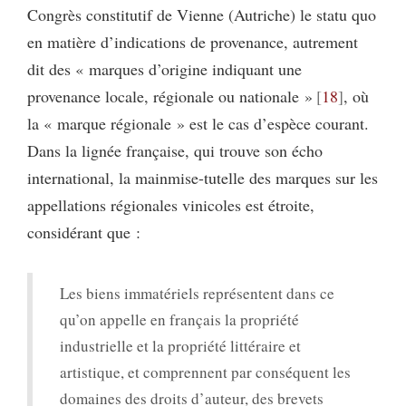
Congrès constitutif de Vienne (Autriche) le statu quo
en matière d’indications de provenance, autrement
dit des « marques d’origine indiquant une
provenance locale, régionale ou nationale »
18
, où
la « marque régionale » est le cas d’espèce courant.
Dans la lignée française, qui trouve son écho
international, la mainmise-tutelle des marques sur les
appellations régionales vinicoles est étroite,
considérant que :
Les biens immatériels représentent dans ce
qu’on appelle en français la propriété
industrielle et la propriété littéraire et
artistique, et comprennent par conséquent les
domaines des droits d’auteur, des brevets