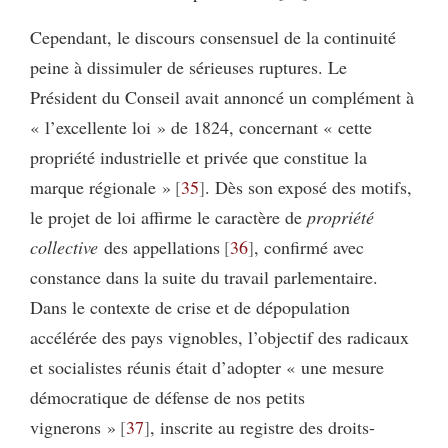
Cependant, le discours consensuel de la continuité
peine à dissimuler de sérieuses ruptures. Le
Président du Conseil avait annoncé un complément à
« l’excellente loi » de 1824, concernant « cette
propriété industrielle et privée que constitue la
marque régionale »
35
. Dès son exposé des motifs,
le projet de loi affirme le caractère de
propriété
collective
des appellations
36
, confirmé avec
constance dans la suite du travail parlementaire.
Dans le contexte de crise et de dépopulation
accélérée des pays vignobles, l’objectif des radicaux
et socialistes réunis était d’adopter « une mesure
démocratique de défense de nos petits
vignerons »
37
, inscrite au registre des droits-