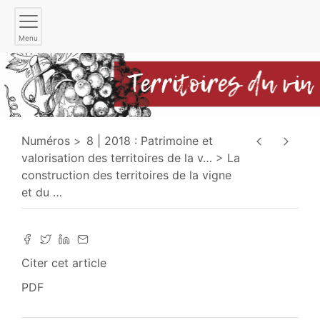
Menu
Numéros
8 | 2018 : Patrimoine et
valorisation des territoires de la v
…
La
construction des territoires de la vigne
et du
…
Citer cet article
PDF