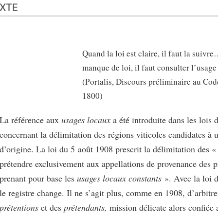
XTE
Quand la loi est claire, il faut la suivre
manque de loi, il faut consulter l’usage
(Portalis, Discours préliminaire au Code
1800)
La référence aux
usages locaux
a été introduite dans les lois
concernant la délimitation des régions viticoles candidates à 
d’origine. La loi du 5 août 1908 prescrit la délimitation des 
prétendre exclusivement aux appellations de provenance des 
prenant pour base les
usages locaux constants
». Avec la loi 
le registre change. Il ne s’agit plus, comme en 1908, d’arbitre
prétentions
et des
prétendants,
mission délicate alors confiée