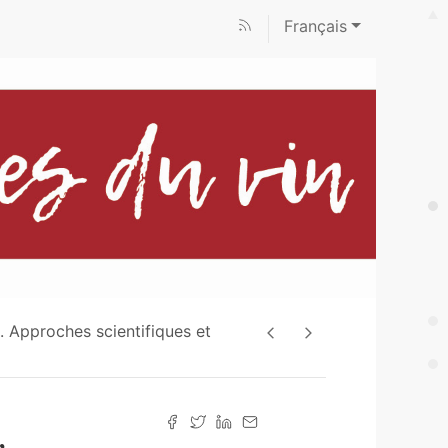
Français
I. Approches scientifiques et
,