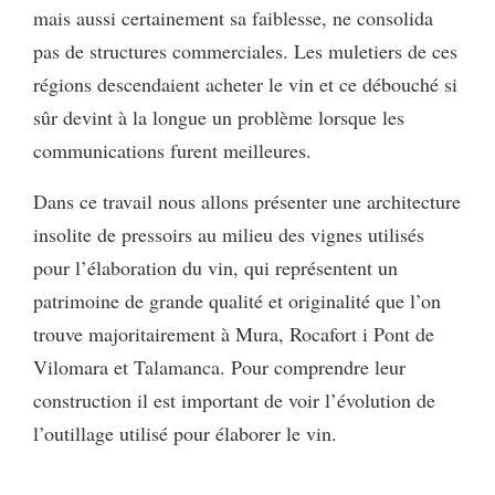
mais aussi certainement sa faiblesse, ne consolida
pas de structures commerciales. Les muletiers de ces
régions descendaient acheter le vin et ce débouché si
sûr devint à la longue un problème lorsque les
communications furent meilleures.
Dans ce travail nous allons présenter une architecture
insolite de pressoirs au milieu des vignes utilisés
pour l’élaboration du vin, qui représentent un
patrimoine de grande qualité et originalité que l’on
trouve
majoritairement à Mura, Rocafort i Pont de
Vilomara et Talamanca. Pour comprendre leur
construction il est important de voir l’évolution de
l’outillage utilisé pour élaborer le vin.