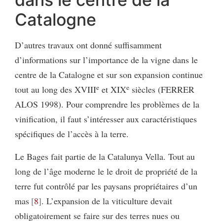
Catalogne
D’autres travaux ont donné suffisamment
d’informations sur l’importance de la vigne dans le
centre de la Catalogne et sur son expansion continue
e
e
tout au long des XVIII
et XIX
siècles (FERRER
ALOS 1998). Pour comprendre les problèmes de la
vinification, il faut s’intéresser aux caractéristiques
spécifiques de l’accès à la terre.
Le Bages fait partie de la Catalunya Vella. Tout au
long de l’âge moderne le le droit de propriété de la
terre fut contrôlé par les paysans propriétaires d’un
mas
8
. L’expansion de la viticulture
devait
obligatoirement se faire sur des terres nues ou