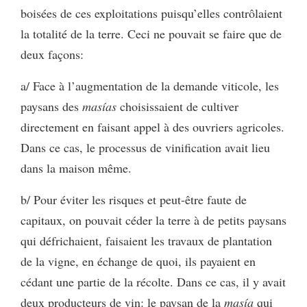
boisées de ces exploitations puisqu’elles contrôlaient
la totalité de la terre. Ceci ne pouvait se faire que de
deux façons:
a/ Face à l’augmentation de la demande viticole, les
paysans des
masías
choisissaient de cultiver
directement en faisant appel à des ouvriers agricoles.
Dans ce cas, le processus de vinification avait lieu
dans la maison même.
b/ Pour éviter les risques et peut-être faute de
capitaux, on pouvait céder la terre à de petits paysans
qui défrichaient, faisaient les travaux de plantation
de la vigne, en échange de quoi, ils payaient en
cédant une partie de la récolte. Dans ce cas, il y avait
deux producteurs de vin: le paysan de la
masía
qui