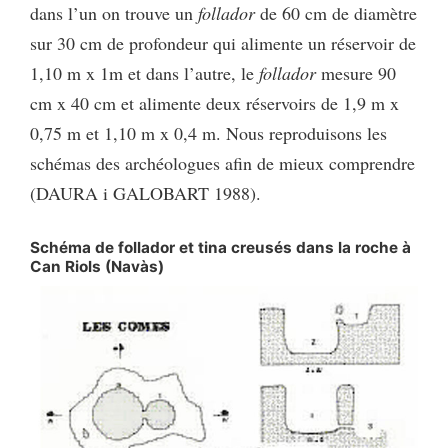
dans l’un on trouve un
follador
de 60 cm de diamètre
sur 30 cm de profondeur qui alimente un réservoir de
1,10 m x 1m et dans l’autre, le
follador
mesure 90
cm x 40 cm et alimente deux réservoirs de 1,9 m x
0,75 m et 1,10 m x 0,4 m. Nous reproduisons les
schémas des archéologues afin de mieux comprendre
(DAURA i GALOBART 1988).
Schéma de follador et tina creusés dans la roche à
Can Riols (Navàs)