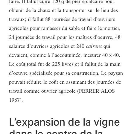
faire. Il fallut cuire 120 q de pierre calcaire pour
obtenir de la chaux et la transporter sur le lieu des
travaux; il fallut 88 journées de travail d’ouvriers
agricoles pour ramasser du sable et faire le mortier,
24 journées de travail pour les maîtres d’oeuvre, 48
salaires d’ouvriers agricoles et 240
cairons
qui
devaient, comme à l’accoutumée, mesurer 40 x 40.
Le coût total fut de 225 livres et il fallut de la main
d’oeuvre spécialisée pour sa construction. Le paysan
pouvait réduire le coût en assumant des journées de
travail comme ouvrier agricole (FERRER ALOS
1987).
L’expansion de la vigne
dans le centre de la