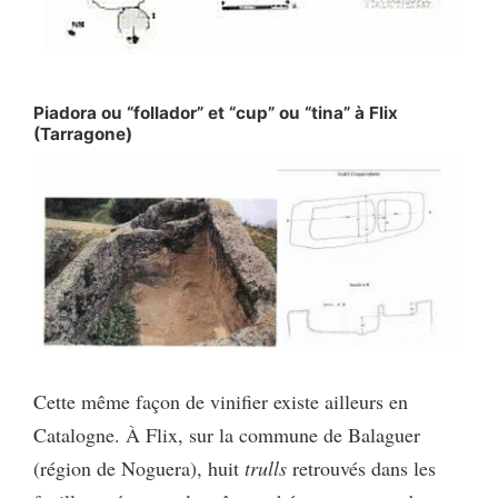
Piadora ou “follador” et “cup” ou “tina” à Flix
(Tarragone)
Cette même façon de vinifier existe ailleurs en
Catalogne. À Flix, sur la commune de Balaguer
(région de Noguera), huit
trulls
retrouvés dans les