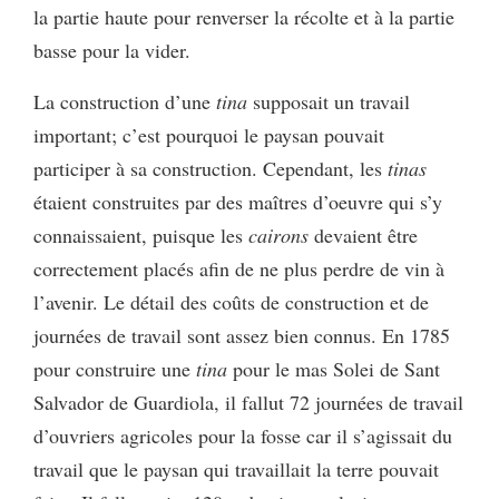
la partie haute pour renverser la récolte et à la partie
basse pour la vider.
La construction d’une
tina
supposait un travail
important; c’est pourquoi le paysan pouvait
participer à sa construction. Cependant, les
tinas
étaient construites par des maîtres d’oeuvre qui s’y
connaissaient, puisque les
cairons
devaient être
correctement placés afin de ne plus perdre de vin à
l’avenir. Le détail des coûts de construction et de
journées de travail sont assez bien connus. En 1785
pour construire une
tina
pour le mas Solei de Sant
Salvador de Guardiola, il fallut 72 journées de travail
d’ouvriers agricoles pour la fosse car il s’agissait du
travail que le paysan qui travaillait la terre pouvait