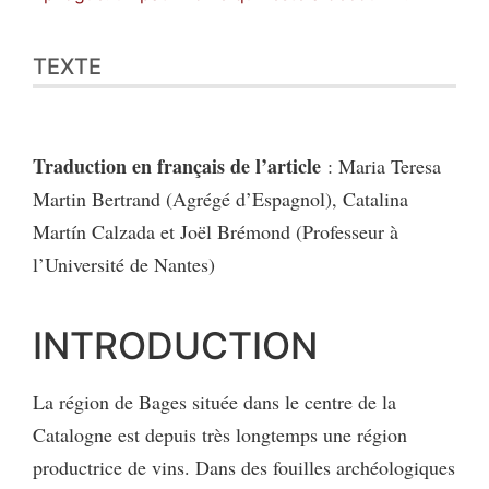
TEXTE
Traduction en français de l’article
: Maria Teresa
Martin Bertrand (Agrégé d’Espagnol), Catalina
Martín Calzada et Joël Brémond (Professeur à
l’Université de Nantes)
INTRODUCTION
La région de Bages située dans le centre de la
Catalogne est depuis très longtemps une région
productrice de vins. Dans des fouilles archéologiques