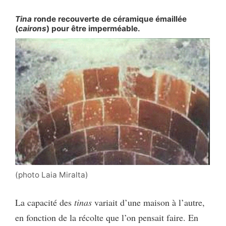
Tina
ronde recouverte de céramique émaillée
(
cairons
) pour être imperméable.
(photo Laia Miralta)
La capacité des
tinas
variait d’une maison à l’autre,
en fonction de la récolte que l’on pensait faire. En