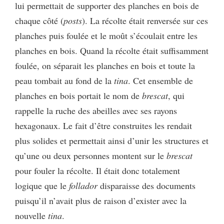
lui permettait de supporter des planches en bois de
chaque côté (
posts
). La récolte était renversée sur ces
planches puis foulée et le moût s’écoulait entre les
planches en bois. Quand la récolte était suffisamment
foulée, on séparait les planches en bois et toute la
peau tombait au fond de la
tina
. Cet ensemble de
planches en bois portait le nom de
brescat
, qui
rappelle la ruche des abeilles avec ses rayons
hexagonaux. Le fait d’être construites les rendait
plus solides et permettait ainsi d’unir les structures et
qu’une ou deux personnes montent sur le
brescat
pour fouler la récolte. Il était donc totalement
logique que le
follador
disparaisse des documents
puisqu’il n’avait plus de raison d’exister avec la
nouvelle
tina
.