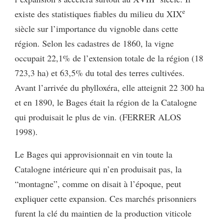
e
existe des statistiques fiables du milieu du XIX
siècle sur l’importance du vignoble dans cette
région. Selon les cadastres de 1860, la vigne
occupait 22,1% de l’extension totale de la région (18
723,3 ha) et 63,5% du total des terres cultivées.
Avant l’arrivée du phylloxéra, elle atteignit 22 300 ha
et en 1890, le Bages était la région de la Catalogne
qui produisait le plus de vin. (FERRER ALOS
1998).
Le Bages qui approvisionnait en vin toute la
Catalogne intérieure qui n’en produisait pas, la
“montagne”, comme on disait à l’époque, peut
expliquer cette expansion. Ces marchés prisonniers
furent la clé du maintien de la production viticole