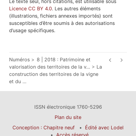
Le texte seul, hors citations, est utilisable sous
Licence CC BY 4.0
. Les autres éléments
(illustrations, fichiers annexes importés) sont
susceptibles d’être soumis à des autorisations
d’usage spécifiques.
Numéros
8 | 2018 : Patrimoine et
valorisation des territoires de la v
…
La
construction des territoires de la vigne
et du
…
ISSN électronique 1760-5296
Plan du site
Conception : Chapitre neuf
Édité avec Lodel
Accès réservé