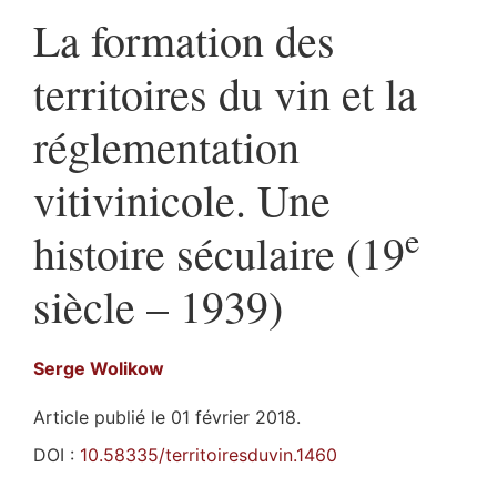
La formation des
territoires du vin et la
réglementation
vitivinicole. Une
e
histoire séculaire (19
siècle – 1939)
Serge
Wolikow
Article publié le 01 février 2018.
DOI :
10.58335/territoiresduvin.1460