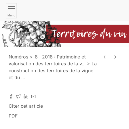
Menu
Numéros
8 | 2018 : Patrimoine et
valorisation des territoires de la v
…
La
construction des territoires de la vigne
et du
…
Citer cet article
PDF