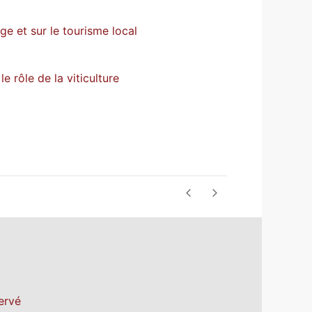
ge et sur le tourisme local
 rôle de la viticulture
ervé