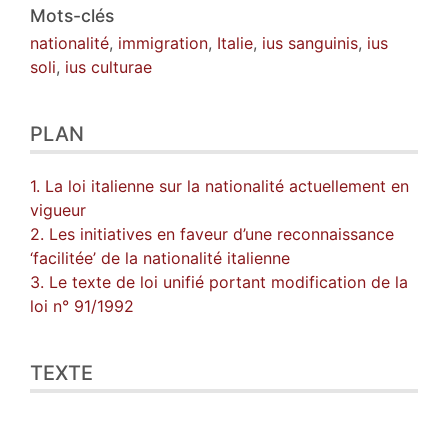
Mots-clés
nationalité
,
immigration
,
Italie
,
ius sanguinis
,
ius
soli
,
ius culturae
PLAN
1. La loi italienne sur la nationalité actuellement en
vigueur
2. Les initiatives en faveur d’une reconnaissance
‘facilitée’ de la nationalité italienne
3. Le texte de loi unifié portant modification de la
loi n° 91/1992
TEXTE