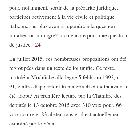
pour, notamment, sortir de la précarité juridique,
participer activement à la vie civile et politique
italienne, ne plus avoir à répondre à la question
« italien ou immigré? » ou encore pour une question
de justice.
24
En juillet 2015, ces nombreuses propositions ont été
regroupées dans un texte de loi unifié. Ce texte,
intitulé « Modifiche alla legge 5 febbraio 1992, n.
91, e altre disposizioni in materia di cittadinanza », a
été adopté en première lecture par la Chambre des
députés le 13 octobre 2015 avec 310 voix pour, 66
voix contre et 83 abstentions et il est actuellement
examiné par le Sénat.