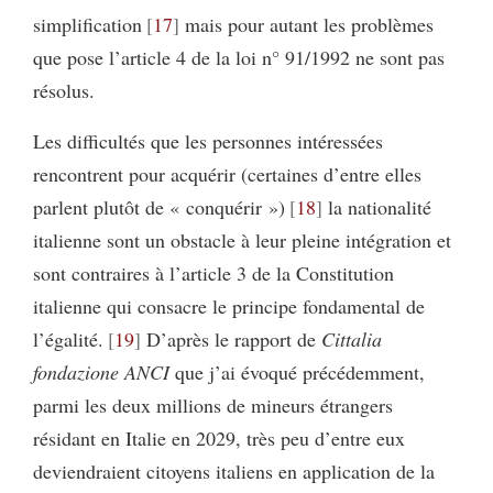
simplification
17
mais pour autant les problèmes
que pose l’article 4 de la loi n° 91/1992 ne sont pas
résolus.
Les difficultés que les personnes intéressées
rencontrent pour acquérir (certaines d’entre elles
parlent plutôt de « conquérir »)
18
la nationalité
italienne sont un obstacle à leur pleine intégration et
sont contraires à l’article 3 de la Constitution
italienne qui consacre le principe fondamental de
l’égalité.
19
D’après le rapport de
Cittalia
fondazione ANCI
que j’ai évoqué précédemment,
parmi les deux millions de mineurs étrangers
résidant en Italie en 2029, très peu d’entre eux
deviendraient citoyens italiens en application de la