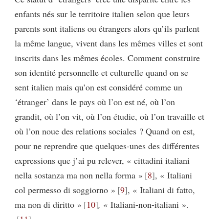
enfants nés sur le territoire italien selon que leurs
parents sont italiens ou étrangers alors qu’ils parlent
la même langue, vivent dans les mêmes villes et sont
inscrits dans les mêmes écoles. Comment construire
son identité personnelle et culturelle quand on se
sent italien mais qu’on est considéré comme un
‘étranger’ dans le pays où l’on est né, où l’on
grandit, où l’on vit, où l’on étudie, où l’on travaille et
où l’on noue des relations sociales ? Quand on est,
pour ne reprendre que quelques-unes des différentes
expressions que j’ai pu relever, « cittadini italiani
nella sostanza ma non nella forma »
8
, « Italiani
col permesso di soggiorno »
9
, « Italiani di fatto,
ma non di diritto »
10
,
« Italiani-non-italiani ».
11