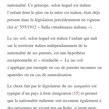
nationalité. Ce principe, selon lequel est italien
l’enfant dont le père ou la mère est italien, était déjà
présent dans la législation précédemment en vigueur
(loi n° 555/1912 « Sulla cittadinanza italiana »).
Le
ius soli
, selon lequel est italien l’enfant qui naît
sur le territoire italien indépendamment de la
nationalité de ses parents, est une hypothèse
exceptionnelle et « résiduelle ». Le
ius soli
s’applique par exemple en cas de parents inconnus ou
apatrides ou en cas de naturalisation.
Le choix fait par le législateur du
ius sanguinis
est
typique d’un pays à forte émigration
15
et permet
que la nationalité italienne soit reconnue également à
des personnes ne vivant pas en Italie, n’ayant peut-