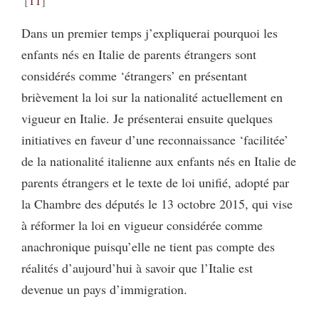
Dans un premier temps j’expliquerai pourquoi les
enfants nés en Italie de parents étrangers sont
considérés comme ‘étrangers’ en présentant
brièvement la loi sur la nationalité actuellement en
vigueur en Italie. Je présenterai ensuite quelques
initiatives en faveur d’une reconnaissance ‘facilitée’
de la nationalité italienne aux enfants nés en Italie de
parents étrangers et le texte de loi unifié, adopté par
la Chambre des députés le 13 octobre 2015, qui vise
à réformer la loi en vigueur considérée comme
anachronique puisqu’elle ne tient pas compte des
réalités d’aujourd’hui à savoir que l’Italie est
devenue un pays d’immigration.