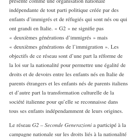
présente comme une organisation nationale
indépendante de tout parti politique créée par des
enfants d’immigrés et de réfugiés qui sont nés ou qui
ont grandi en Italie. « G2 » ne signifie pas
« deuxièmes générations d’immigrés » mais
« deuxièmes générations de l’immigration ». Les
objectifs de ce réseau sont d’une part la réforme de
la loi sur la nationalité pour permettre une égalité de
droits et de devoirs entre les enfants nés en Italie de
parents étrangers et les enfants nés de parents italiens
et d’autre part la transformation culturelle de la
société italienne pour qu’elle se reconnaisse dans
tous ses enfants indépendamment de leurs origines.
Le réseau
G2 – Seconde Generazioni
a participé à la
campagne nationale sur les droits liés à la nationalité