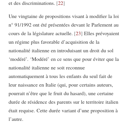
et des discriminations.
22
Une vingtaine de propositions visant à modifier la loi
n° 91/1992 ont été présentées devant le Parlement au
cours de la législature actuelle.
23
Elles prévoyaient
un régime plus favorable d’acquisition de la
nationalité italienne en introduisant un droit du sol
‘modéré’. ‘Modéré’ en ce sens que pour éviter que la
nationalité italienne ne soit reconnue
automatiquement à tous les enfants du seul fait de
leur naissance en Italie (qui, pour certains auteurs,
pourrait n’être que le fruit du hasard), une certaine
durée de résidence des parents sur le territoire italien
était requise. Cette durée variant d’une proposition à
l’autre.