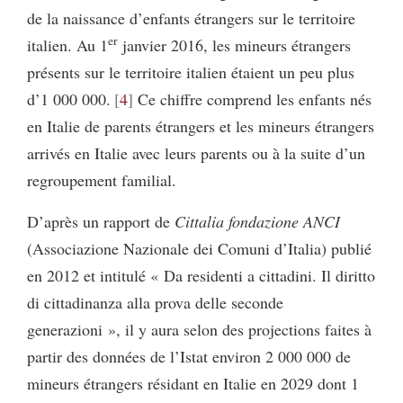
de la naissance d’enfants étrangers sur le territoire
er
italien. Au 1
janvier 2016, les mineurs étrangers
présents sur le territoire italien étaient un peu plus
d’1 000 000.
4
Ce chiffre comprend les enfants nés
en Italie de parents étrangers et les mineurs étrangers
arrivés en Italie avec leurs parents ou à la suite d’un
regroupement familial.
D’après un rapport de
Cittalia fondazione ANCI
(Associazione Nazionale dei Comuni d’Italia) publié
en 2012 et intitulé « Da residenti a cittadini. Il diritto
di cittadinanza alla prova delle seconde
generazioni », il y aura selon des projections faites à
partir des données de l’Istat environ 2 000 000 de
mineurs étrangers résidant en Italie en 2029 dont 1