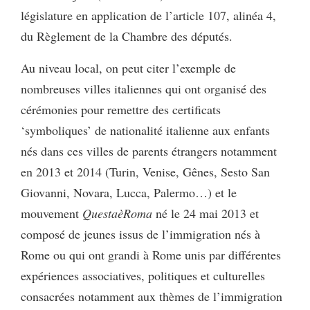
législature en application de l’article 107, alinéa 4,
du Règlement de la Chambre des députés.
Au niveau local, on peut citer l’exemple de
nombreuses villes italiennes qui ont organisé des
cérémonies pour remettre des certificats
‘symboliques’ de nationalité italienne aux enfants
nés dans ces villes de parents étrangers notamment
en 2013 et 2014 (Turin, Venise, Gênes, Sesto San
Giovanni, Novara, Lucca, Palermo…) et le
mouvement
QuestaèRoma
né le 24 mai 2013 et
composé de jeunes issus de l’immigration nés à
Rome ou qui ont grandi à Rome unis par différentes
expériences associatives, politiques et culturelles
consacrées notamment aux thèmes de l’immigration