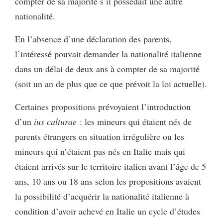
compter de sa majorité s’il possédait une autre
nationalité.
En l’absence d’une déclaration des parents,
l’intéressé pouvait demander la nationalité italienne
dans un délai de deux ans à compter de sa majorité
(soit un an de plus que ce que prévoit la loi actuelle).
Certaines propositions prévoyaient l’introduction
d’un
ius culturae
: les mineurs qui étaient nés de
parents étrangers en situation irrégulière ou les
mineurs qui n’étaient pas nés en Italie mais qui
étaient arrivés sur le territoire italien avant l’âge de 5
ans, 10 ans ou 18 ans selon les propositions avaient
la possibilité d’acquérir la nationalité italienne à
condition d’avoir achevé en Italie un cycle d’études