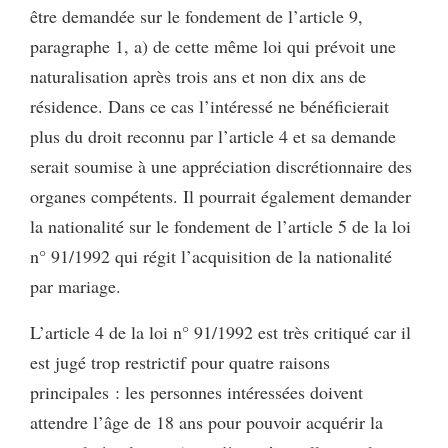
être demandée sur le fondement de l’article 9,
paragraphe 1, a) de cette même loi qui prévoit une
naturalisation après trois ans et non dix ans de
résidence. Dans ce cas l’intéressé ne bénéficierait
plus du droit reconnu par l’article 4 et sa demande
serait soumise à une appréciation discrétionnaire des
organes compétents. Il pourrait également demander
la nationalité sur le fondement de l’article 5 de la loi
n° 91/1992 qui régit l’acquisition de la nationalité
par mariage.
L’article 4 de la loi n° 91/1992 est très critiqué car il
est jugé trop restrictif pour quatre raisons
principales : les personnes intéressées doivent
attendre l’âge de 18 ans pour pouvoir acquérir la