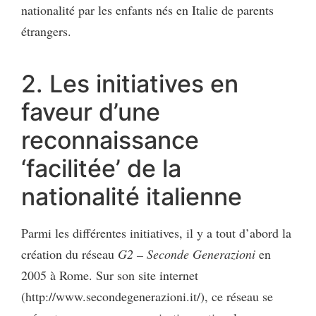
nationalité par les enfants nés en Italie de parents
étrangers.
2. Les initiatives en
faveur d’une
reconnaissance
‘facilitée’ de la
nationalité italienne
Parmi les différentes initiatives, il y a tout d’abord la
création du réseau
G2 – Seconde Generazioni
en
2005 à Rome. Sur son site internet
(http://www.secondegenerazioni.it/), ce réseau se