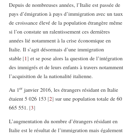
Depuis de nombreuses années, l’Italie est passée de
pays d’émigration à pays d’immigration avec un taux
de croissance élevé de la population étrangère même
si l’on constate un ralentissement ces dernières
années lié notamment à la crise économique en
Italie. Il s’agit désormais d’une immigration
stable
1
et se pose alors la question de l’intégration
des immigrés et de leurs enfants à travers notamment
l’acquisition de la nationalité italienne.
er
Au 1
janvier 2016, les étrangers résidant en Italie
étaient 5 026 153
2
sur une population totale de 60
665 551.
3
L’augmentation du nombre d’étrangers résidant en
Italie est le résultat de l’immigration mais également