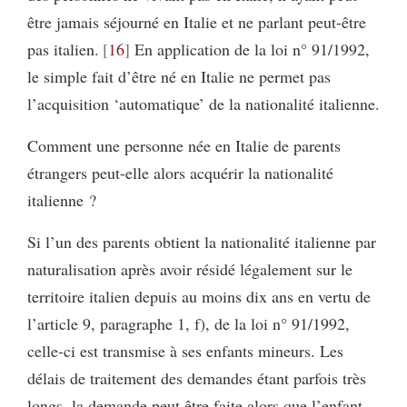
être jamais séjourné en Italie et ne parlant peut-être
pas italien.
16
En application de la loi n° 91/1992,
le simple fait d’être né en Italie ne permet pas
l’acquisition ‘automatique’ de la nationalité italienne.
Comment une personne née en Italie de parents
étrangers peut-elle alors acquérir la nationalité
italienne ?
Si l’un des parents obtient la nationalité italienne par
naturalisation après avoir résidé légalement sur le
territoire italien depuis au moins dix ans en vertu de
l’article 9, paragraphe 1, f), de la loi n° 91/1992,
celle-ci est transmise à ses enfants mineurs. Les
délais de traitement des demandes étant parfois très
longs, la demande peut être faite alors que l’enfant