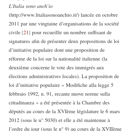
L’Italia sono anch’io
(http://www.litaliasonoanchio.it/) lancée en octobre
2011 par une vingtaine d’organisations de la société
civile
21
pour recueillir un nombre suffisant de
signatures afin de présenter deux propositions de loi
d’initiative populaire dont une proposition de
réforme de la loi sur la nationalité italienne (la
deuxième concerne le vote des immigrés aux
élections administratives locales). La proposition de
loi d’initiative populaire « Modifiche alla legge 5
febbraio 1992, n. 91, recante nuove norme sulla
cittadinanza » a été présentée à la Chambre des
députés au cours de la XVIème législature le 6 mars
2012 (sous le n° 5030) et elle a été maintenue à
l’ordre du jour (sous le n° 9) au cours de la XVIIème