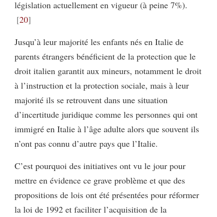
législation actuellement en vigueur (à peine 7%).
20
Jusqu’à leur majorité les enfants nés en Italie de
parents étrangers bénéficient de la protection que le
droit italien garantit aux mineurs, notamment le droit
à l’instruction et la protection sociale, mais à leur
majorité ils se retrouvent dans une situation
d’incertitude juridique comme les personnes qui ont
immigré en Italie à l’âge adulte alors que souvent ils
n’ont pas connu d’autre pays que l’Italie.
C’est pourquoi des initiatives ont vu le jour pour
mettre en évidence ce grave problème et que des
propositions de lois ont été présentées pour réformer
la loi de 1992 et faciliter l’acquisition de la