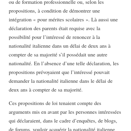
ou de formation professionnelle ou, selon les
propositions, à condition de démontrer une
intégration « pour mérites scolaires ». Là aussi une
déclaration des parents était requise avec la
possibilité pour l’intéressé de renoncer à la
nationalité italienne dans un délai de deux ans à
compter de sa majorité s’il possédait une autre
nationalité. En l’absence d’une telle déclaration, les
propositions prévoyaient que l’intéressé pouvait
demander la nationalité italienne dans le délai de
deux ans à compter de sa majorité.
Ces propositions de loi tenaient compte des
arguments mis en avant par les personnes intéressées
qui déclaraient, dans le cadre d’enquêtes, de blogs,
de forums, vouloir acquérir la nationalité italienne