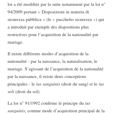
loi a été modifiée par la suite notamment par la loi n°
94/2009 portant « Disposizioni in materia di
sicurezza pubblica » (le « pacchetto sicurezza ») qui
a introduit par exemple des dispositions plus
restrictives pour l’acquisition de la nationalité par
mariage.
Il existe différents modes d’acquisition de la
nationalité : par la naissance, la naturalisation, le
mariage. S’agissant de l’acquisition de la nationalité
par la naissance, il existe deux conceptions
principales : le
ius sanguinis
(droit du sang) et le
ius
soli
(droit du sol).
La loi n° 91/1992 confirme le principe du
ius
sanguinis
, comme mode d’acquisition principal de la