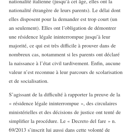
nationalité italienne (jusqu’à cet âge, elles ont la
nationalité étrangère de leurs parents). Le délai dont
elles disposent pour la demander est trop court (un
an seulement). Elles ont l’obligation de démontrer
une résidence légale ininterrompue jusqu’à leur
majorité, ce qui est très difficile à prouver dans de
nombreux cas, notamment si les parents ont déclaré
la naissance à l’état civil tardivement. Enfin, aucune
valeur n’est reconnue à leur parcours de scolarisation
et de socialisation.
S’agissant de la difficulté à rapporter la preuve de la
« résidence légale ininterrompue », des circulaires
ministérielles et des décisions de justice ont tenté de
simplifier la procédure. Le « Decreto del fare » n.
69/2013 s’inscrit lui aussi dans cette volonté de