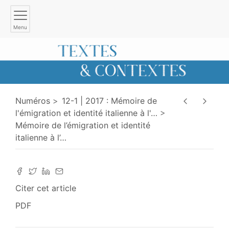
Menu
Numéros
12-1 | 2017 : Mémoire de
l'émigration et identité italienne à l'
…
Mémoire de l’émigration et identité
italienne à l’
…
Citer cet article
PDF