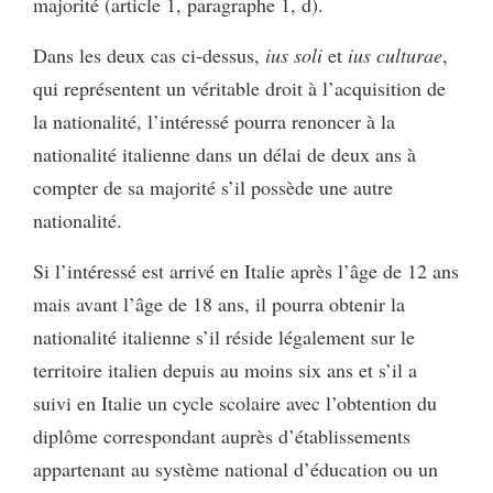
majorité (article 1, paragraphe 1, d).
Dans les deux cas ci-dessus,
ius soli
et
ius culturae
,
qui représentent un véritable droit à l’acquisition de
la nationalité, l’intéressé pourra renoncer à la
nationalité italienne dans un délai de deux ans à
compter de sa majorité s’il possède une autre
nationalité.
Si l’intéressé est arrivé en Italie après l’âge de 12 ans
mais avant l’âge de 18 ans, il pourra obtenir la
nationalité italienne s’il réside légalement sur le
territoire italien depuis au moins six ans et s’il a
suivi en Italie un cycle scolaire avec l’obtention du
diplôme correspondant auprès d’établissements
appartenant au système national d’éducation ou un