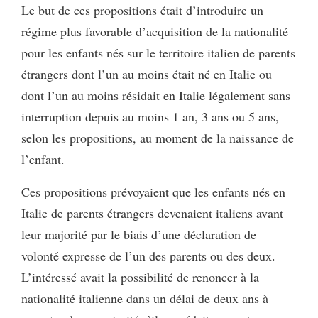
Le but de ces propositions était d’introduire un
régime plus favorable d’acquisition de la nationalité
pour les enfants nés sur le territoire italien de parents
étrangers dont l’un au moins était né en Italie ou
dont l’un au moins résidait en Italie légalement sans
interruption depuis au moins 1 an, 3 ans ou 5 ans,
selon les propositions, au moment de la naissance de
l’enfant.
Ces propositions prévoyaient que les enfants nés en
Italie de parents étrangers devenaient italiens avant
leur majorité par le biais d’une déclaration de
volonté expresse de l’un des parents ou des deux.
L’intéressé avait la possibilité de renoncer à la
nationalité italienne dans un délai de deux ans à