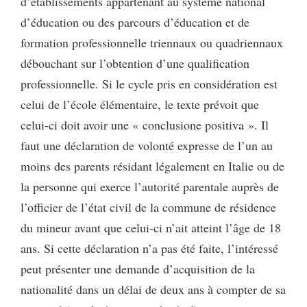
d’établissements appartenant au système national
d’éducation ou des parcours d’éducation et de
formation professionnelle triennaux ou quadriennaux
débouchant sur l’obtention d’une qualification
professionnelle. Si le cycle pris en considération est
celui de l’école élémentaire, le texte prévoit que
celui-ci doit avoir une « conclusione positiva ». Il
faut une déclaration de volonté expresse de l’un au
moins des parents résidant légalement en Italie ou de
la personne qui exerce l’autorité parentale auprès de
l’officier de l’état civil de la commune de résidence
du mineur avant que celui-ci n’ait atteint l’âge de 18
ans. Si cette déclaration n’a pas été faite, l’intéressé
peut présenter une demande d’acquisition de la
nationalité dans un délai de deux ans à compter de sa