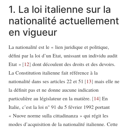
1. La loi italienne sur la
nationalité actuellement
en vigueur
La nationalité est le « lien juridique et politique,
défini par la loi d’un Etat, unissant un individu audit
Etat »
12
dont découlent des droits et des devoirs.
La Constitution italienne fait référence à la
nationalité dans ses articles 22 et 51
13
mais elle ne
la définit pas et ne donne aucune indication
particulière au législateur en la matière.
14
En
Italie, c’est la loi n° 91 du 5 février 1992 portant
« Nuove norme sulla cittadinanza » qui régit les
modes d’acquisition de la nationalité italienne. Cette