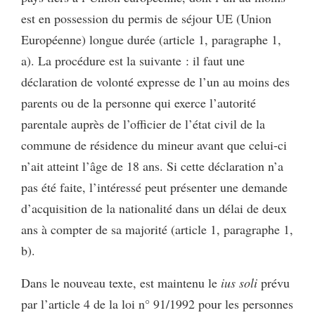
est en possession du permis de séjour UE (Union
Européenne) longue durée (article 1, paragraphe 1,
a). La procédure est la suivante : il faut une
déclaration de volonté expresse de l’un au moins des
parents ou de la personne qui exerce l’autorité
parentale auprès de l’officier de l’état civil de la
commune de résidence du mineur avant que celui-ci
n’ait atteint l’âge de 18 ans. Si cette déclaration n’a
pas été faite, l’intéressé peut présenter une demande
d’acquisition de la nationalité dans un délai de deux
ans à compter de sa majorité (article 1, paragraphe 1,
b).
Dans le nouveau texte, est maintenu le
ius soli
prévu
par l’article 4 de la loi n° 91/1992 pour les personnes