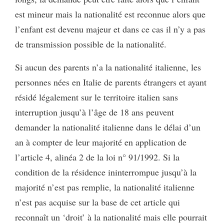
est mineur mais la nationalité est reconnue alors que
l’enfant est devenu majeur et dans ce cas il n’y a pas
de transmission possible de la nationalité.
Si aucun des parents n’a la nationalité italienne, les
personnes nées en Italie de parents étrangers et ayant
résidé légalement sur le territoire italien sans
interruption jusqu’à l’âge de 18 ans peuvent
demander la nationalité italienne dans le délai d’un
an à compter de leur majorité en application de
l’article 4, alinéa 2 de la loi n° 91/1992. Si la
condition de la résidence ininterrompue jusqu’à la
majorité n’est pas remplie, la nationalité italienne
n’est pas acquise sur la base de cet article qui
reconnaît un ‘droit’ à la nationalité mais elle pourrait