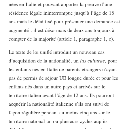
nées en Italie et pouvant apporter la preuve d’une
résidence légale ininterrompue jusqu’à l’âge de 18
ans mais le délai fixé pour présenter une demande est
augmenté : il est désormais de deux ans toujours à
compter de la majorité (article 1, paragraphe 1, c).
Le texte de loi unifié introduit un nouveau cas
d’acquisition de la nationalité, un
ius culturae
, pour
les enfants nés en Italie de parents étrangers n’ayant
pas de permis de séjour UE longue durée et pour les
enfants nés dans un autre pays et arrivés sur le
territoire italien avant l’âge de 12 ans. Ils pourront
acquérir la nationalité italienne s’ils ont suivi de
façon régulière pendant au moins cinq ans sur le
territoire national un ou plusieurs cycles auprès