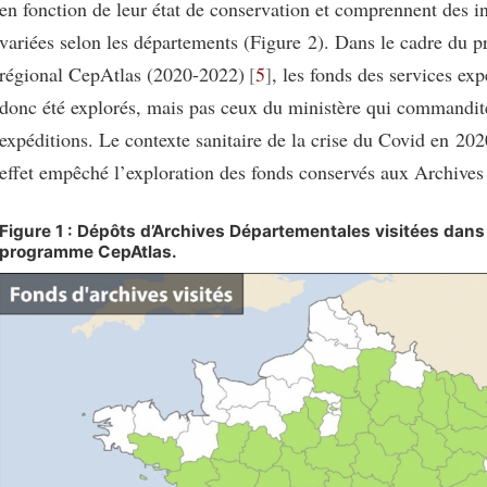
en fonction de leur état de conservation et comprennent des i
variées selon les départements (Figure 2). Dans le cadre du
régional CepAtlas (2020-2022)
5
, les fonds des services exp
donc été explorés, mais pas ceux du ministère qui commandit
expéditions. Le contexte sanitaire de la crise du Covid en 20
effet empêché l’exploration des fonds conservés aux Archives
Figure 1 : Dépôts d’Archives Départementales visitées dans
programme CepAtlas.