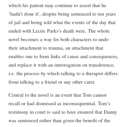
which his patient may continue to assert that he
‘hadn’t done it’, despite being sentenced to ten years
of jail and being told what the events of the day that
ended with Lizzie Parks’s death were. The whole
novel becomes a way for both characters to undo
their attachment to trauma, an attachment that
enables one to form links of cause and consequences,
and replace it with an interrogation on transference,
i.e. the process by which talking to a therapist differs
from talking to a friend or any other carer.
Central to the novel is an event that Tom cannot
recall or had dismissed as inconsequential. Tom’s
testimony in court is said to have ensured that Danny
was sentenced rather than given the benefit of the