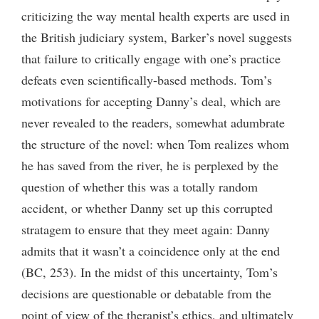
criticizing the way mental health experts are used in
the British judiciary system, Barker’s novel suggests
that failure to critically engage with one’s practice
defeats even scientifically-based methods. Tom’s
motivations for accepting Danny’s deal, which are
never revealed to the readers, somewhat adumbrate
the structure of the novel: when Tom realizes whom
he has saved from the river, he is perplexed by the
question of whether this was a totally random
accident, or whether Danny set up this corrupted
stratagem to ensure that they meet again: Danny
admits that it wasn’t a coincidence only at the end
(BC, 253). In the midst of this uncertainty, Tom’s
decisions are questionable or debatable from the
point of view of the therapist’s ethics, and ultimately