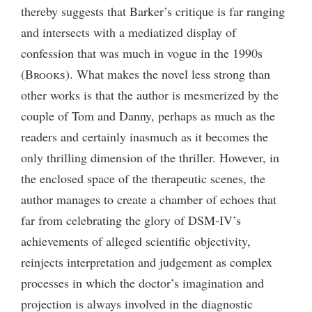
thereby suggests that Barker’s critique is far ranging
and intersects with a mediatized display of
confession that was much in vogue in the 1990s
(
Brooks
). What makes the novel less strong than
other works is that the author is mesmerized by the
couple of Tom and Danny, perhaps as much as the
readers and certainly inasmuch as it becomes the
only thrilling dimension of the thriller. However, in
the enclosed space of the therapeutic scenes, the
author manages to create a chamber of echoes that
far from celebrating the glory of DSM-IV’s
achievements of alleged scientific objectivity,
reinjects interpretation and judgement as complex
processes in which the doctor’s imagination and
projection is always involved in the diagnostic