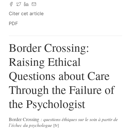
Citer cet article
PDF
Border Crossing:
Raising Ethical
Questions about Care
Through the Failure of
the Psychologist
Border Crossing
: questions éthiques sur le soin à partir de
l’échec du psychologue