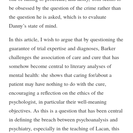
be obsessed by the question of the crime rather than
the question he is asked, which is to evaluate
Danny’s state of mind.
In this article, I wish to argue that by questioning the
guarantee of trial expertise and diagnoses, Barker
challenges the association of care and cure that has
somehow become central to literary analyses of
mental health: she shows that caring for/about a
patient may have nothing to do with the cure,
encouraging a reflection on the ethics of the
psychologist, in particular their well-meaning
objectives. As this is a question that has been central
in defining the breach between psychoanalysis and
psychiatry, especially in the teaching of Lacan, this