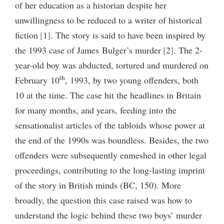
of her education as a historian despite her
unwillingness to be reduced to a writer of historical
fiction
1
. The story is said to have been inspired by
the 1993 case of James Bulger’s murder
2
. The 2-
year-old boy was abducted, tortured and murdered on
th
February 10
, 1993, by two young offenders, both
10 at the time. The case hit the headlines in Britain
for many months, and years, feeding into the
sensationalist articles of the tabloids whose power at
the end of the 1990s was boundless. Besides, the two
offenders were subsequently enmeshed in other legal
proceedings, contributing to the long-lasting imprint
of the story in British minds (BC, 150). More
broadly, the question this case raised was how to
understand the logic behind these two boys’ murder