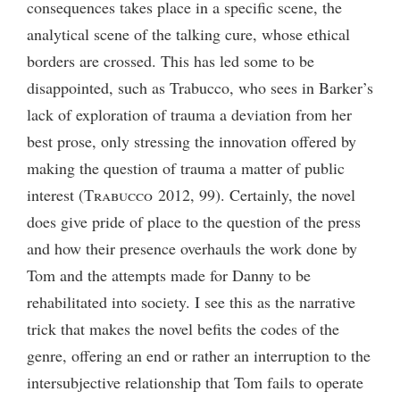
consequences takes place in a specific scene, the
analytical scene of the talking cure, whose ethical
borders are crossed. This has led some to be
disappointed, such as Trabucco, who sees in Barker’s
lack of exploration of trauma a deviation from her
best prose, only stressing the innovation offered by
making the question of trauma a matter of public
interest (
Trabucco
2012, 99). Certainly, the novel
does give pride of place to the question of the press
and how their presence overhauls the work done by
Tom and the attempts made for Danny to be
rehabilitated into society. I see this as the narrative
trick that makes the novel befits the codes of the
genre, offering an end or rather an interruption to the
intersubjective relationship that Tom fails to operate