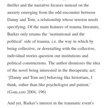
thriller and the narrative focuses instead on the
anxiety emerging from the odd encounter between
Danny and Tom, a relationship whose tension needs
specifying. Of the main features of trauma literature,
Barker only retains the ‘institutional and the
political’ side of trauma, i.e. the way in which by
being collective, or dovetailing with the collective,
individual stories question our institutions and
political constructions. The author dismisses the idea
of the novel being interested in the therapeutic act:
‘[Danny and Tom are] behaving like historians, I
think, rather than like psychologist and patient.’
(
Garland
2004, 196)
And yet, Barker’s interest in the traumatic event’s