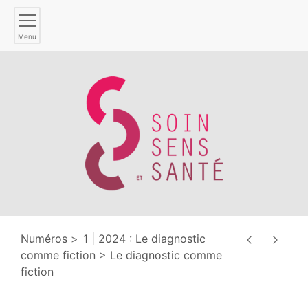
Menu
Numéros
1 | 2024 : Le diagnostic
comme fiction
Le diagnostic comme
fiction