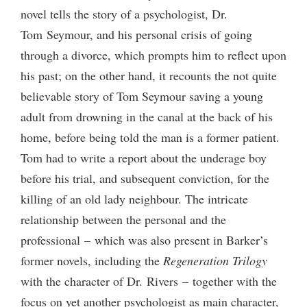
novel tells the story of a psychologist, Dr.
Tom Seymour, and his personal crisis of going
through a divorce, which prompts him to reflect upon
his past; on the other hand, it recounts the not quite
believable story of Tom Seymour saving a young
adult from drowning in the canal at the back of his
home, before being told the man is a former patient.
Tom had to write a report about the underage boy
before his trial, and subsequent conviction, for the
killing of an old lady neighbour. The intricate
relationship between the personal and the
professional – which was also present in Barker’s
former novels, including the
Regeneration Trilogy
with the character of Dr. Rivers – together with the
focus on yet another psychologist as main character,