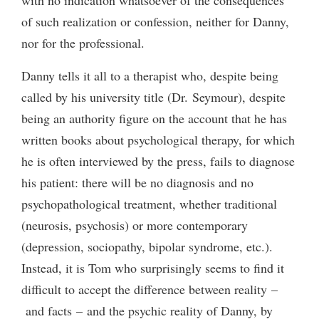
with no indication whatsoever of the consequences
of such realization or confession, neither for Danny,
nor for the professional.
Danny tells it all to a therapist who, despite being
called by his university title (Dr. Seymour), despite
being an authority figure on the account that he has
written books about psychological therapy, for which
he is often interviewed by the press, fails to diagnose
his patient: there will be no diagnosis and no
psychopathological treatment, whether traditional
(neurosis, psychosis) or more contemporary
(depression, sociopathy, bipolar syndrome, etc.).
Instead, it is Tom who surprisingly seems to find it
difficult to accept the difference between reality –
and facts – and the psychic reality of Danny, by