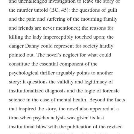
and unchallenged investigation to leave the story of
the murder untold (BC, 45): the questions of guilt
and the pain and suffering of the mourning family
and friends are never mentioned; the reasons for
killing the lady imperceptibly touched upon; the
danger Danny could represent for society hardly
pointed out. The novel’s neglect for what could
constitute the essential component of the
psychological thriller arguably points to another
story: it questions the validity and legitimacy of
institutionalized diagnosis and the logic of forensic
science in the case of mental health. Beyond the facts
that inspired the story, the novel also appeared at a
time when psychoanalysis was given its last
institutional blow with the publication of the revised