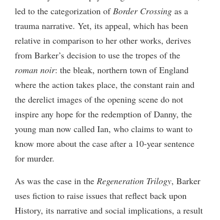
led to the categorization of
Border Crossing
as a
trauma narrative. Yet, its appeal, which has been
relative in comparison to her other works, derives
from Barker’s decision to use the tropes of the
roman noir
: the bleak, northern town of England
where the action takes place, the constant rain and
the derelict images of the opening scene do not
inspire any hope for the redemption of Danny, the
young man now called Ian, who claims to want to
know more about the case after a 10-year sentence
for murder.
As was the case in the
Regeneration Trilogy
, Barker
uses fiction to raise issues that reflect back upon
History, its narrative and social implications, a result