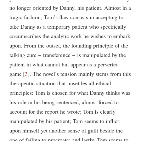
no longer oriented by Danny, his patient. Almost in a
tragic fashion, Tom’s flaw consists in accepting to
take Danny as a temporary patient who specifically
circumscribes the analytic work he wishes to embark
upon. From the outset, the founding principle of the
talking cure – transference – is manipulated by the
patient in what cannot but appear as a perverted
game
3
. The novel’s tension mainly stems from this
therapeutic situation that unsettles all ethical
principles: Tom is chosen for what Danny thinks was
his role in his being sentenced, almost forced to
account for the report he wrote; Tom is clearly
manipulated by his patient; Tom seems to inflict
upon himself yet another sense of guilt beside the
one of failing to procreate; and lastly, Tom seems to