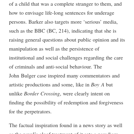
of a child that was a complete stranger to them, and
how to envisage life-long sentences for underage
persons. Barker also targets more ‘serious’ media,
such as the BBC (BC, 214), indicating that she is
raising general questions about public opinion and its
manipulation as well as the persistence of
institutional and social challenges regarding the care
of criminals and anti-social behaviour. The
John Bulger case inspired many commentators and
artistic productions and some, like in
Boy A
but
unlike
Border Crossing
, were clearly intent on
finding the possibility of redemption and forgiveness
for the perpetrators.
The factual inspiration found in a news story as well