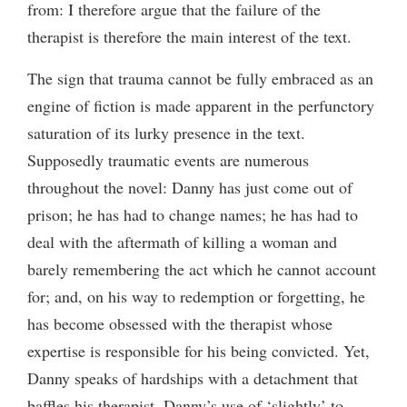
from: I therefore argue that the failure of the
therapist is therefore the main interest of the text.
The sign that trauma cannot be fully embraced as an
engine of fiction is made apparent in the perfunctory
saturation of its lurky presence in the text.
Supposedly traumatic events are numerous
throughout the novel: Danny has just come out of
prison; he has had to change names; he has had to
deal with the aftermath of killing a woman and
barely remembering the act which he cannot account
for; and, on his way to redemption or forgetting, he
has become obsessed with the therapist whose
expertise is responsible for his being convicted. Yet,
Danny speaks of hardships with a detachment that
baffles his therapist. Danny’s use of ‘slightly’ to