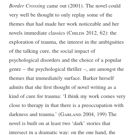
Border Crossing
came out (2001). The novel could
very well be thought to only replay some of the
themes that had made her work noticeable and her
novels immediate classics (
Childs
2012, 62): the
exploration of trauma, the interest in the ambiguities
of the talking cure, the social impact of
psychological disorders and the choice of a popular
genre – the psychological thriller –, are amongst the
themes that immediately surface. Barker herself
admits that she first thought of novel writing as a
kind of cure for trauma: ‘I think my work comes very
close to therapy in that there is a preoccupation with
darkness and trauma.’ (
Garland
2004, 199) The
novel is built on at least two ‘dark’ stories that
intersect in a dramatic way: on the one hand, the