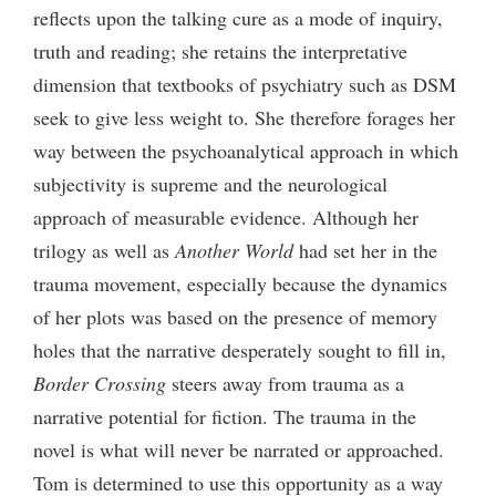
reflects upon the talking cure as a mode of inquiry,
truth and reading; she retains the interpretative
dimension that textbooks of psychiatry such as DSM
seek to give less weight to. She therefore forages her
way between the psychoanalytical approach in which
subjectivity is supreme and the neurological
approach of measurable evidence. Although her
trilogy as well as
Another World
had set her in the
trauma movement, especially because the dynamics
of her plots was based on the presence of memory
holes that the narrative desperately sought to fill in,
Border Crossing
steers away from trauma as a
narrative potential for fiction. The trauma in the
novel is what will never be narrated or approached.
Tom is determined to use this opportunity as a way