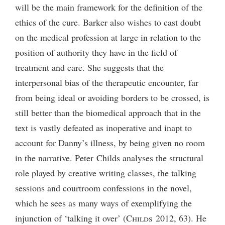
will be the main framework for the definition of the
ethics of the cure. Barker also wishes to cast doubt
on the medical profession at large in relation to the
position of authority they have in the field of
treatment and care. She suggests that the
interpersonal bias of the therapeutic encounter, far
from being ideal or avoiding borders to be crossed, is
still better than the biomedical approach that in the
text is vastly defeated as inoperative and inapt to
account for Danny’s illness, by being given no room
in the narrative. Peter Childs analyses the structural
role played by creative writing classes, the talking
sessions and courtroom confessions in the novel,
which he sees as many ways of exemplifying the
injunction of ‘talking it over’ (
Childs
2012, 63). He