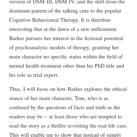
version of DSM III, DSM IV, and the shift from the
dominant pattern of the talking cure to the popular
Cognitive Behavioural Therapy. It is therefore
interesting that at the dawn of a new millennium
Barker pursues her interest in the fictional potential
of psychoanalytic models of therapy, granting her
main character no specific status within the field of
mental health treatment other than his PhD title and
his role as trial expert.
Thus, I will focus on how Barker explores the ethical
stance of her main character, Tom, who is as
confused by the questions of facts and truth as the
readers may be – at least those who are tempted to
read the story as a thriller revisiting the real-life case.
This will enable me to show that instead of simply