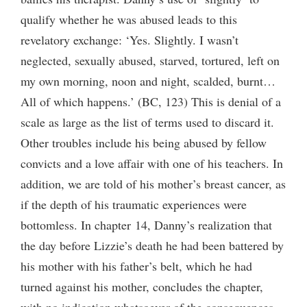
qualify whether he was abused leads to this
revelatory exchange: ‘Yes. Slightly. I wasn’t
neglected, sexually abused, starved, tortured, left on
my own morning, noon and night, scalded, burnt…
All of which happens.’ (BC, 123) This is denial of a
scale as large as the list of terms used to discard it.
Other troubles include his being abused by fellow
convicts and a love affair with one of his teachers. In
addition, we are told of his mother’s breast cancer, as
if the depth of his traumatic experiences were
bottomless. In chapter 14, Danny’s realization that
the day before Lizzie’s death he had been battered by
his mother with his father’s belt, which he had
turned against his mother, concludes the chapter,