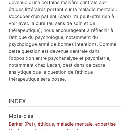
devenue d’une certaine manière centrale aux
études littéraires portant sur la maladie mentale :
s’occuper d’un patient (
care
) n’a peut-être rien à
voir avec la cure (au sens de soin et de
thérapeutique), nous encourageant à réfléchir à
l’éthique du psychologue, notamment du
psychologue armé de bonnes intentions. Comme
cette question est devenue centrale dans
l’opposition entre psychanalyse et psychiatrie,
notamment chez Lacan, c’est dans ce cadre
analytique que la question de l’éthique
thérapeutique sera posée.
INDEX
Mots-clés
Barker (Pat)
,
éthique
,
maladie mentale
,
expertise