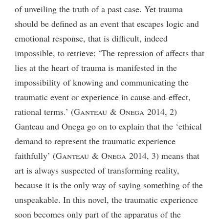
of unveiling the truth of a past case. Yet trauma
should be defined as an event that escapes logic and
emotional response, that is difficult, indeed
impossible, to retrieve: ‘The repression of affects that
lies at the heart of trauma is manifested in the
impossibility of knowing and communicating the
traumatic event or experience in cause-and-effect,
rational terms.’ (
Ganteau & Onega
2014, 2)
Ganteau and Onega go on to explain that the ‘ethical
demand to represent the traumatic experience
faithfully’ (
Ganteau & Onega
2014, 3) means that
art is always suspected of transforming reality,
because it is the only way of saying something of the
unspeakable. In this novel, the traumatic experience
soon becomes only part of the apparatus of the