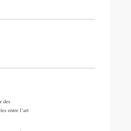
r des
tes entre l’art