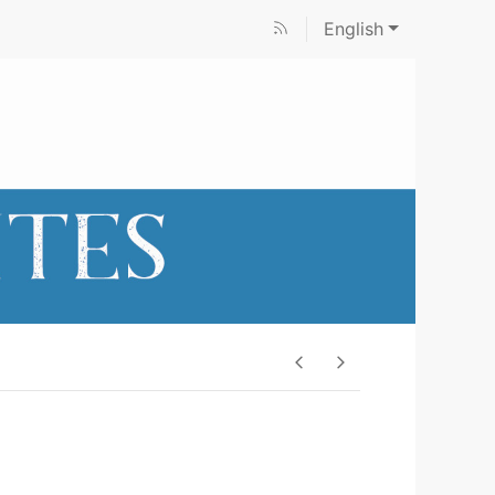
English