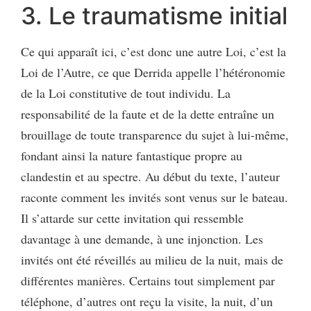
3. Le traumatisme initial
Ce qui apparaît ici, c’est donc une autre Loi, c’est la
Loi de l’Autre, ce que Derrida appelle l’hétéronomie
de la Loi constitutive de tout individu. La
responsabilité de la faute et de la dette entraîne un
brouillage de toute transparence du sujet à lui-même,
fondant ainsi la nature fantastique propre au
clandestin et au spectre. Au début du texte, l’auteur
raconte comment les invités sont venus sur le bateau.
Il s’attarde sur cette invitation qui ressemble
davantage à une demande, à une injonction. Les
invités ont été réveillés au milieu de la nuit, mais de
différentes manières. Certains tout simplement par
téléphone, d’autres ont reçu la visite, la nuit, d’un