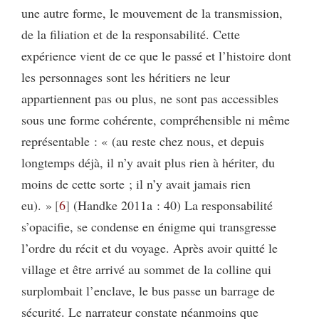
une autre forme, le mouvement de la transmission,
de la filiation et de la responsabilité. Cette
expérience vient de ce que le passé et l’histoire dont
les personnages sont les héritiers ne leur
appartiennent pas ou plus, ne sont pas accessibles
sous une forme cohérente, compréhensible ni même
représentable : « (au reste chez nous, et depuis
longtemps déjà, il n’y avait plus rien à hériter, du
moins de cette sorte ; il n’y avait jamais rien
eu). »
6
(Handke 2011a : 40) La responsabilité
s’opacifie, se condense en énigme qui transgresse
l’ordre du récit et du voyage. Après avoir quitté le
village et être arrivé au sommet de la colline qui
surplombait l’enclave, le bus passe un barrage de
sécurité. Le narrateur constate néanmoins que