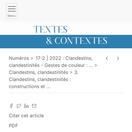
Menu
Numéros
17-2 | 2022 : Clandestins,
clandestinités - Gestes de couleur :
…
Clandestins, clandestinités
3.
Clandestins, clandestinités :
constructions et
…
Citer cet article
PDF