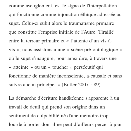
comme aveuglement, est le signe de l'interpellation
qui fonctionne comme injonction éthique adressée au
sujet. Celui-ci subit alors le traumatisme primaire
que constitue l'emprise initiale de l'Autre. Tiraillé
entre la terreur primaire et « l’attente d’un vis-à-
vis », nous assistons à une « scène pré-ontologique »
où le sujet s'inaugure, pour ainsi dire, à travers une
« atteinte » ou un « toucher » persécutif qui
fonctionne de manière inconsciente, a-causale et sans
suivre aucun principe. » (Butler 2007 : 89)
La démarche d'écriture handkéenne s'apparente à un
travail de deuil qui prend son origine dans un
sentiment de culpabilité né d'une mémoire trop
lourde à porter dont il ne peut d’ailleurs percer à jour