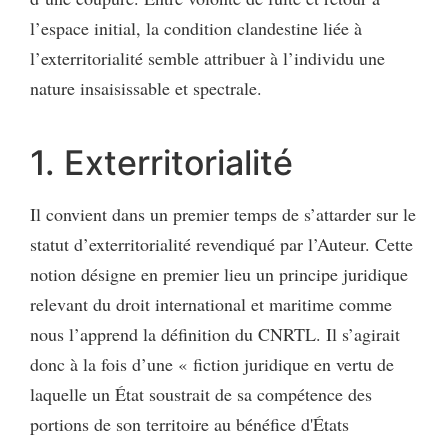
l’espace initial, la condition clandestine liée à
l’exterritorialité semble attribuer à l’individu une
nature insaisissable et spectrale.
1. Exterritorialité
Il convient dans un premier temps de s’attarder sur le
statut d’exterritorialité revendiqué par l’Auteur. Cette
notion désigne en premier lieu un principe juridique
relevant du droit international et maritime comme
nous l’apprend la définition du CNRTL. Il s’agirait
donc à la fois d’une « fiction juridique en vertu de
laquelle un État soustrait de sa compétence des
portions de son territoire au bénéfice d'États