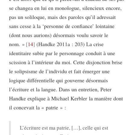
se changea en lui en monologue, silencieux encore,
pas un soliloque, mais des paroles qu’il adressait
sans cesse à la ‘personne de confiance’ lointaine
(dont nous aurions) désormais voulu savoir le
nom. »
14
(Handke 2011a : 203) La crise
identitaire subie par le personnage conduit à une
scission à l’intérieur du moi. Cette disjonction brise
le solipsisme de l’individu et fait émerger une
logique différentielle qui gouverne désormais
l’écriture et la langue. Dans un entretien, Peter
Handke explique à Michael Kerbler la manière dont
il concevait la « patrie » :
L’écriture est ma patrie, […], celle qui est