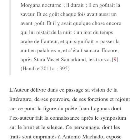
Morgana nocturne ; il durait ; il en goûtait la
saveur. Et ce goût chaque fois avait aussi un
avant-goût. Et il y avait quelque chose encore
qui lui restait de la nuit : un mot du temps
arabe de l’auteur, et qui signifiait « passer la
nuit en palabres », et c’était samara. Encore,
après Stara Vas et Samarkand, les trois a.
9
(Handke 2011a : 395)
L’Auteur délivre dans ce passage sa vision de la
littérature, de ses pouvoirs, de ses fonctions et rejoint
sur ce point la figure du poète Juan Lagunas dont
l’ex-auteur fait la connaissance après le symposium
sur le bruit et le silence. Ce personnage, dont les
traits sont empruntés à Antonio Machado, expose