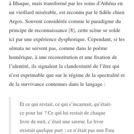
à Ithaque, mais transformé par les soins d’Athéna en
un vieillard misérable, est reconnu par le fidèle chien
Argos. Souvent considérée comme le paradigme du
principe de reconnaissance
8
, cette scène se solde
ici par une expérience dysphorique. Cependant, si les
sémata ne servent pas, comme dans le poème
homérique, à une reconstitution et une fixation de
l’identité, ils signalent la clandestinité de l’être qui
n’est exprimable que sur le régime de la spectralité et
de la survivance contenues dans le langage :
Et ce qui restait, ce qui s’incarnait, qu’était-
ce pour lui ? Ce qui lui restait de chaque
livre de nuit, c’était une saveur. Le livre
existait quelque part ; ce n’était pas une Fata