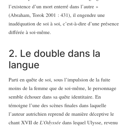
l’existence d’un mort enterré dans l’autre »
(Abraham, Torok 2001 : 431), il engendre une
inadéquation de soi à soi, c’est-à-dire d’une présence
différée à soi-même.
2. Le double dans la
langue
Parti en quête de soi, sous l’impulsion de la fuite
moins de la femme que de soi-même, le personnage
semble échouer dans sa quête identitaire. En
témoigne l’une des scènes finales dans laquelle
l’auteur autrichien reprend de manière déceptive le
chant XVII de
L’Odyssée
dans lequel Ulysse, revenu