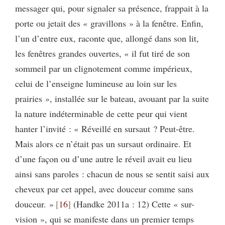
messager qui, pour signaler sa présence, frappait à la
porte ou jetait des « gravillons » à la fenêtre. Enfin,
l’un d’entre eux, raconte que, allongé dans son lit,
les fenêtres grandes ouvertes, « il fut tiré de son
sommeil par un clignotement comme impérieux,
celui de l’enseigne lumineuse au loin sur les
prairies », installée sur le bateau, avouant par la suite
la nature indéterminable de cette peur qui vient
hanter l’invité : « Réveillé en sursaut ? Peut-être.
Mais alors ce n’était pas un sursaut ordinaire. Et
d’une façon ou d’une autre le réveil avait eu lieu
ainsi sans paroles : chacun de nous se sentit saisi aux
cheveux par cet appel, avec douceur comme sans
douceur. »
16
(Handke 2011a : 12) Cette « sur-
vision », qui se manifeste dans un premier temps