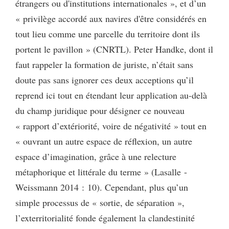
étrangers ou d'institutions internationales », et d’un
« privilège accordé aux navires d'être considérés en
tout lieu comme une parcelle du territoire dont ils
portent le pavillon » (CNRTL). Peter Handke, dont il
faut rappeler la formation de juriste, n’était sans
doute pas sans ignorer ces deux acceptions qu’il
reprend ici tout en étendant leur application au-delà
du champ juridique pour désigner ce nouveau
« rapport d’extériorité, voire de négativité » tout en
« ouvrant un autre espace de réflexion, un autre
espace d’imagination, grâce à une relecture
métaphorique et littérale du terme » (Lasalle -
Weissmann 2014 : 10). Cependant, plus qu’un
simple processus de « sortie, de séparation »,
l’exterritorialité fonde également la clandestinité