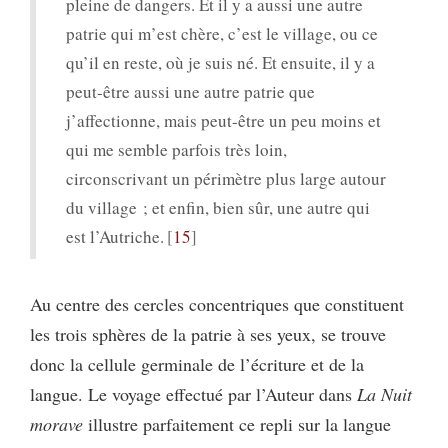
pleine de dangers. Et il y a aussi une autre
patrie qui m’est chère, c’est le village, ou ce
qu’il en reste, où je suis né. Et ensuite, il y a
peut-être aussi une autre patrie que
j’affectionne, mais peut-être un peu moins et
qui me semble parfois très loin,
circonscrivant un périmètre plus large autour
du village ; et enfin, bien sûr, une autre qui
est l’Autriche.
15
Au centre des cercles concentriques que constituent
les trois sphères de la patrie à ses yeux, se trouve
donc la cellule germinale de l’écriture et de la
langue. Le voyage effectué par l’Auteur dans
La Nuit
morave
illustre parfaitement ce repli sur la langue