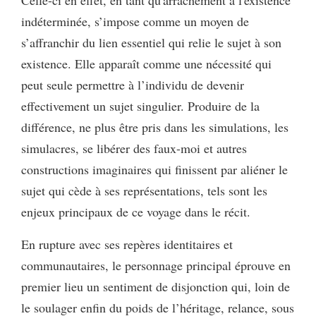
indéterminée, s’impose comme un moyen de
s’affranchir du lien essentiel qui relie le sujet à son
existence. Elle apparaît comme une nécessité qui
peut seule permettre à l’individu de devenir
effectivement un sujet singulier. Produire de la
différence, ne plus être pris dans les simulations, les
simulacres, se libérer des faux-moi et autres
constructions imaginaires qui finissent par aliéner le
sujet qui cède à ses représentations, tels sont les
enjeux principaux de ce voyage dans le récit.
En rupture avec ses repères identitaires et
communautaires, le personnage principal éprouve en
premier lieu un sentiment de disjonction qui, loin de
le soulager enfin du poids de l’héritage, relance, sous