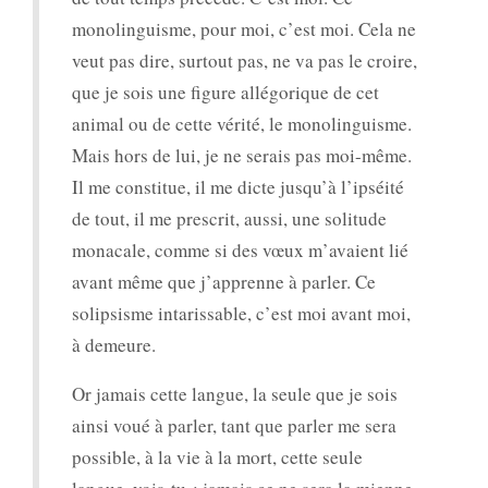
monolinguisme, pour moi, c’est moi. Cela ne
veut pas dire, surtout pas, ne va pas le croire,
que je sois une figure allégorique de cet
animal ou de cette vérité, le monolinguisme.
Mais hors de lui, je ne serais pas moi-même.
Il me constitue, il me dicte jusqu’à l’ipséité
de tout, il me prescrit, aussi, une solitude
monacale, comme si des vœux m’avaient lié
avant même que j’apprenne à parler. Ce
solipsisme intarissable, c’est moi avant moi,
à demeure.
Or jamais cette langue, la seule que je sois
ainsi voué à parler, tant que parler me sera
possible, à la vie à la mort, cette seule