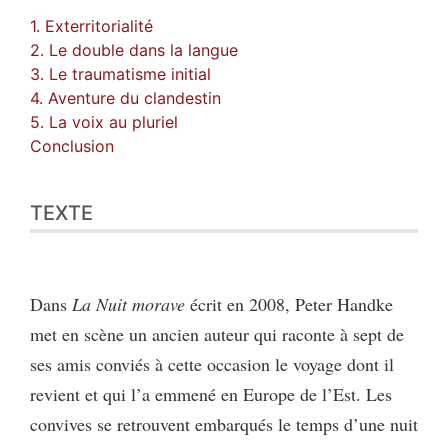
1. Exterritorialité
2. Le double dans la langue
3. Le traumatisme initial
4. Aventure du clandestin
5. La voix au pluriel
Conclusion
TEXTE
Dans
La Nuit morave
écrit en 2008, Peter Handke
met en scène un ancien auteur qui raconte à sept de
ses amis conviés à cette occasion le voyage dont il
revient et qui l’a emmené en Europe de l’Est. Les
convives se retrouvent embarqués le temps d’une nuit