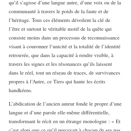
qu’il s’agisse d’une langue autre, d’une voix ou de la
communauté à travers le poids de la faute et de
l’héritage. Tous ces éléments dévoilent la clé de
l’être et surtout le véritable motif de la quête qui
consiste moins dans un processus de reconnaissance
visant à couronner l’unicité et la totalité de l’identité
retrouvée, que dans la capacité à rendre visible, à
travers les signes et les résonances qu’ils laissent
dans le réel, tout un réseau de traces, de survivances
propres à l’Autre, ce Tiers qui hante les écrits
handkéens.
L’abdication de l’ancien auteur fonde le propre d’une
langue et d’une parole elle-même différentielle,
transformant le récit en un étrange monologue : « Et
c’est alors que ce qu’il percevait à chacun de ses pas