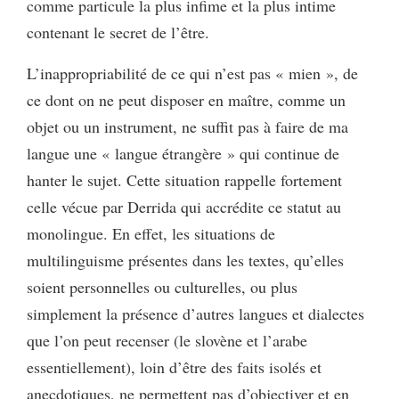
comme particule la plus infime et la plus intime
contenant le secret de l’être.
L’inappropriabilité de ce qui n’est pas « mien », de
ce dont on ne peut disposer en maître, comme un
objet ou un instrument, ne suffit pas à faire de ma
langue une « langue étrangère » qui continue de
hanter le sujet. Cette situation rappelle fortement
celle vécue par Derrida qui accrédite ce statut au
monolingue. En effet, les situations de
multilinguisme présentes dans les textes, qu’elles
soient personnelles ou culturelles, ou plus
simplement la présence d’autres langues et dialectes
que l’on peut recenser (le slovène et l’arabe
essentiellement), loin d’être des faits isolés et
anecdotiques, ne permettent pas d’objectiver et en