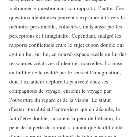
« étranger » questionnant son rapport à l’autre. Ces
questions identitaires peuvent s’exprimer à travers la
mémoire personnelle, collective, mais aussi par les
perceptions et l’imaginaire. Cependant, malgré les
rapports conflictuels entre le sujet et son double qui
agit en lui, sur lui, ce nouvel espace recèle en lui des
ressources créatrices d’identités nouvelles. La mise
en faillite de la réalité par le sens et l’imagination,
dont l’ex-auteur déplore la pauvreté chez ses
compagnons de voyage, enrichit le voyage par
l’ouverture du regard et de la vision. Le statut
d’exterritorialité et l’entre-deux qui en découle, le
fait d’être double, suscitent la peur de l’élision, la
peur de la perte du « moi », autant que la difficulté
d’une coupure. Entre volonté de fuite et retour à