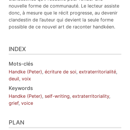
nouvelle forme de communauté. Le lecteur assiste
donc, à mesure que le récit progresse, au devenir
clandestin de l’auteur qui devient la seule forme
possible de ce nouvel art de raconter handkéen.
INDEX
Mots-clés
Handke (Peter)
,
écriture de soi
,
extraterritorialité
,
deuil
,
voix
Keywords
Handke (Peter)
,
self-writing
,
extraterritoriality
,
grief
,
voice
PLAN