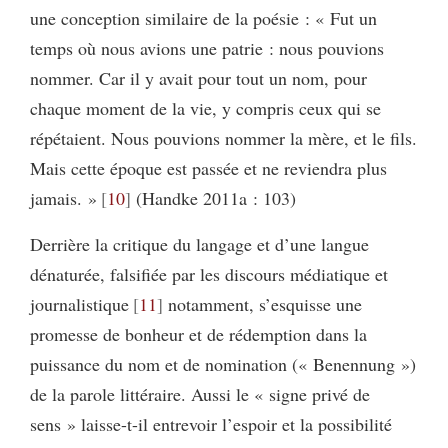
une conception similaire de la poésie : « Fut un
temps où nous avions une patrie : nous pouvions
nommer. Car il y avait pour tout un nom, pour
chaque moment de la vie, y compris ceux qui se
répétaient. Nous pouvions nommer la mère, et le fils.
Mais cette époque est passée et ne reviendra plus
jamais. »
10
(Handke 2011a : 103)
Derrière la critique du langage et d’une langue
dénaturée, falsifiée par les discours médiatique et
journalistique
11
notamment, s’esquisse une
promesse de bonheur et de rédemption dans la
puissance du nom et de nomination (« Benennung »)
de la parole littéraire. Aussi le « signe privé de
sens » laisse-t-il entrevoir l’espoir et la possibilité