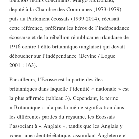
député à la Chambre des Communes (1973-1979)
puis au Parlement écossais (1999-2014), récusait
cette référence, préférant les héros de l’indépendance
écossaise et de la rébellion républicaine irlandaise de
1916 contre l’élite britannique (anglaise) qui devait
déboucher sur l’indépendance (Devine / Logue
2001 : 163).
Par ailleurs, l’Écosse est la partie des îles
britanniques dans laquelle l’identité « nationale » est
la plus affirmée (tableau 3). Cependant, le terme
« Britannique » n’a pas la même signification dans
les différentes parties du royaume, les Écossais
l’associant à « Anglais », tandis que les Anglais y
voient une identité étatique, assimilant Angleterre et