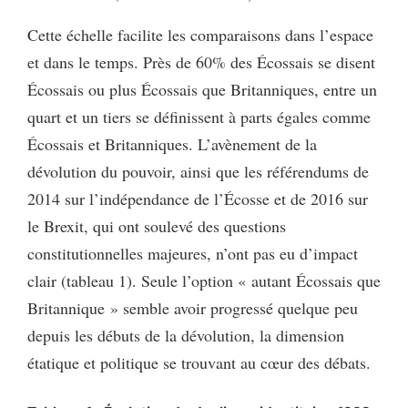
Cette échelle facilite les comparaisons dans l’espace
et dans le temps. Près de 60% des Écossais se disent
Écossais ou plus Écossais que Britanniques, entre un
quart et un tiers se définissent à parts égales comme
Écossais et Britanniques. L’avènement de la
dévolution du pouvoir, ainsi que les référendums de
2014 sur l’indépendance de l’Écosse et de 2016 sur
le Brexit, qui ont soulevé des questions
constitutionnelles majeures, n’ont pas eu d’impact
clair (tableau 1). Seule l’option « autant Écossais que
Britannique » semble avoir progressé quelque peu
depuis les débuts de la dévolution, la dimension
étatique et politique se trouvant au cœur des débats.