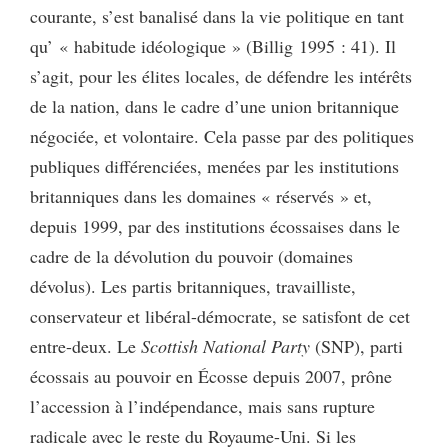
courante, s’est banalisé dans la vie politique en tant
qu’ « habitude idéologique » (Billig 1995 : 41). Il
s’agit, pour les élites locales, de défendre les intérêts
de la nation, dans le cadre d’une union britannique
négociée, et volontaire. Cela passe par des politiques
publiques différenciées, menées par les institutions
britanniques dans les domaines « réservés » et,
depuis 1999, par des institutions écossaises dans le
cadre de la dévolution du pouvoir (domaines
dévolus). Les partis britanniques, travailliste,
conservateur et libéral-démocrate, se satisfont de cet
entre-deux. Le
Scottish National Party
(SNP), parti
écossais au pouvoir en Écosse depuis 2007, prône
l’accession à l’indépendance, mais sans rupture
radicale avec le reste du Royaume-Uni. Si les