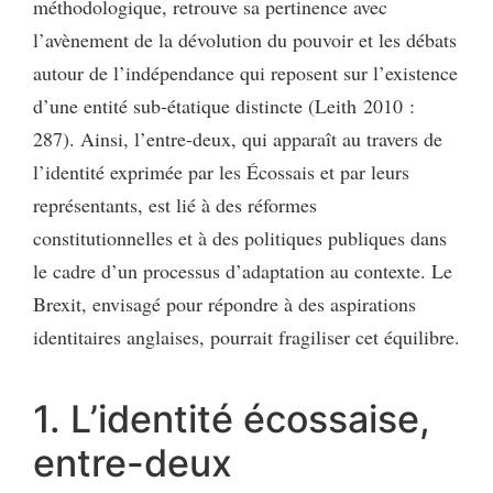
méthodologique, retrouve sa pertinence avec
l’avènement de la dévolution du pouvoir et les débats
autour de l’indépendance qui reposent sur l’existence
d’une entité sub-étatique distincte (Leith 2010 :
287). Ainsi, l’entre-deux, qui apparaît au travers de
l’identité exprimée par les Écossais et par leurs
représentants, est lié à des réformes
constitutionnelles et à des politiques publiques dans
le cadre d’un processus d’adaptation au contexte. Le
Brexit, envisagé pour répondre à des aspirations
identitaires anglaises, pourrait fragiliser cet équilibre.
1. L’identité écossaise,
entre-deux