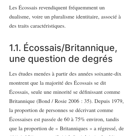
Les Écossais revendiquent fréquemment un
dualisme, voire un pluralisme identitaire, associé à
des traits caractéristiques.
1.1. Écossais/Britannique,
une question de degrés
Les études menées à partir des années soixante-dix
montrent que la majorité des Écossais se dit
Écossais, seule une minorité se définissant comme
Britannique (Bond / Rosie 2006 : 35). Depuis 1979,
la proportion de personnes se décrivant comme
Écossaises est passée de 60 à 75% environ, tandis
que la proportion de « Britanniques » a régressé, de