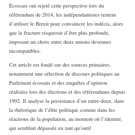
Écossais ont rejeté cette perspective lors du
référendum de 2014, les indépendantistes tentent
d’utiliser le Brexit pour convaincre les indécis, alors
que la fracture risquerait d’être plus profonde,
imposant un choix entre deux unions devenues
incompatibles.
Cet article est fondé sur des sources primaires,
notamment une sélection de discours politiques au
Parlement écossais et des enquêtes d’opinion
réalisées lors des élections et des référendums depuis
1992. Il analyse la persistance d’un entre-deux, dans
la rhétorique de l’élite politique comme dans les
réactions de la population, au moment où l’identité,
qui semblait dépassée en tant qu’outil