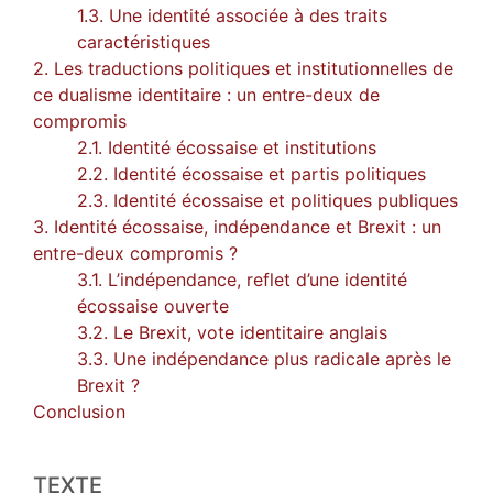
1.3. Une identité associée à des traits
caractéristiques
2. Les traductions politiques et institutionnelles de
ce dualisme identitaire : un entre-deux de
compromis
2.1. Identité écossaise et institutions
2.2. Identité écossaise et partis politiques
2.3. Identité écossaise et politiques publiques
3. Identité écossaise, indépendance et Brexit : un
entre-deux compromis ?
3.1. L’indépendance, reflet d’une identité
écossaise ouverte
3.2. Le Brexit, vote identitaire anglais
3.3. Une indépendance plus radicale après le
Brexit ?
Conclusion
TEXTE