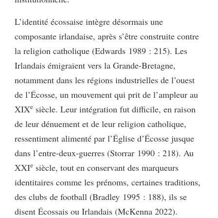
L’identité écossaise intègre désormais une
composante irlandaise, après s’être construite contre
la religion catholique (Edwards 1989 : 215). Les
Irlandais émigraient vers la Grande-Bretagne,
notamment dans les régions industrielles de l’ouest
de l’Écosse, un mouvement qui prit de l’ampleur au
e
XIX
siècle. Leur intégration fut difficile, en raison
de leur dénuement et de leur religion catholique,
ressentiment alimenté par l’Église d’Écosse jusque
dans l’entre-deux-guerres (Storrar 1990 : 218). Au
e
XXI
siècle, tout en conservant des marqueurs
identitaires comme les prénoms, certaines traditions,
des clubs de football (Bradley 1995 : 188), ils se
disent Écossais ou Irlandais (McKenna 2022).