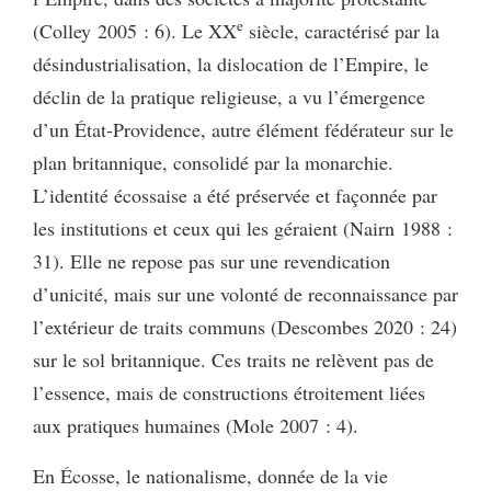
e
(Colley 2005 : 6). Le XX
siècle, caractérisé par la
désindustrialisation, la dislocation de l’Empire, le
déclin de la pratique religieuse, a vu l’émergence
d’un État-Providence, autre élément fédérateur sur le
plan britannique, consolidé par la monarchie.
L’identité écossaise a été préservée et façonnée par
les institutions et ceux qui les géraient (Nairn 1988 :
31). Elle ne repose pas sur une revendication
d’unicité, mais sur une volonté de reconnaissance par
l’extérieur de traits communs (Descombes 2020 : 24)
sur le sol britannique. Ces traits ne relèvent pas de
l’essence, mais de constructions étroitement liées
aux pratiques humaines (Mole 2007 : 4).
En Écosse, le nationalisme, donnée de la vie