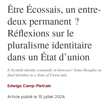
Être Écossais, un entre-
deux permanent ?
Réflexions sur le
pluralisme identitaire
dans un État d’union
Is Scottish identity constantly in-between? Some thoughts on
dual identities in a State of Union
Edwige
Camp-Pietrain
Article publié le 15 juillet 2024.
Résumés