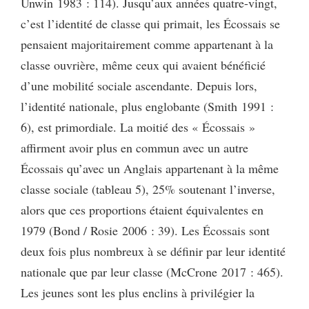
Unwin 1983 : 114). Jusqu’aux années quatre-vingt,
c’est l’identité de classe qui primait, les Écossais se
pensaient majoritairement comme appartenant à la
classe ouvrière, même ceux qui avaient bénéficié
d’une mobilité sociale ascendante. Depuis lors,
l’identité nationale, plus englobante (Smith 1991 :
6), est primordiale. La moitié des « Écossais »
affirment avoir plus en commun avec un autre
Écossais qu’avec un Anglais appartenant à la même
classe sociale (tableau 5), 25% soutenant l’inverse,
alors que ces proportions étaient équivalentes en
1979 (Bond / Rosie 2006 : 39). Les Écossais sont
deux fois plus nombreux à se définir par leur identité
nationale que par leur classe (McCrone 2017 : 465).
Les jeunes sont les plus enclins à privilégier la