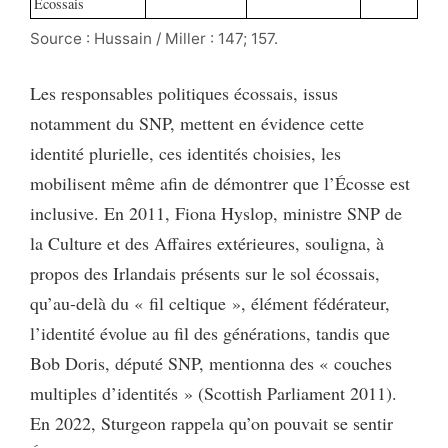
Écossais
Source : Hussain / Miller : 147; 157.
Les responsables politiques écossais, issus
notamment du SNP, mettent en évidence cette
identité plurielle, ces identités choisies, les
mobilisent même afin de démontrer que l’Écosse est
inclusive. En 2011, Fiona Hyslop, ministre SNP de
la Culture et des Affaires extérieures, souligna, à
propos des Irlandais présents sur le sol écossais,
qu’au-delà du « fil celtique », élément fédérateur,
l’identité évolue au fil des générations, tandis que
Bob Doris, député SNP, mentionna des « couches
multiples d’identités » (Scottish Parliament 2011).
En 2022, Sturgeon rappela qu’on pouvait se sentir