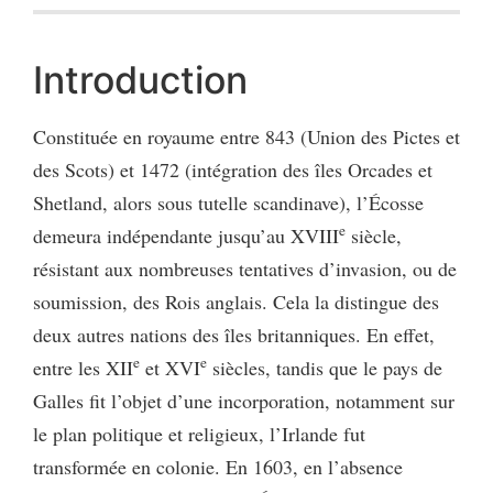
Introduction
Constituée en royaume entre 843 (Union des Pictes et
des Scots) et 1472 (intégration des îles Orcades et
Shetland, alors sous tutelle scandinave), l’Écosse
e
demeura indépendante jusqu’au XVIII
siècle,
résistant aux nombreuses tentatives d’invasion, ou de
soumission, des Rois anglais. Cela la distingue des
deux autres nations des îles britanniques. En effet,
e
e
entre les XII
et XVI
siècles, tandis que le pays de
Galles fit l’objet d’une incorporation, notamment sur
le plan politique et religieux, l’Irlande fut
transformée en colonie. En 1603, en l’absence