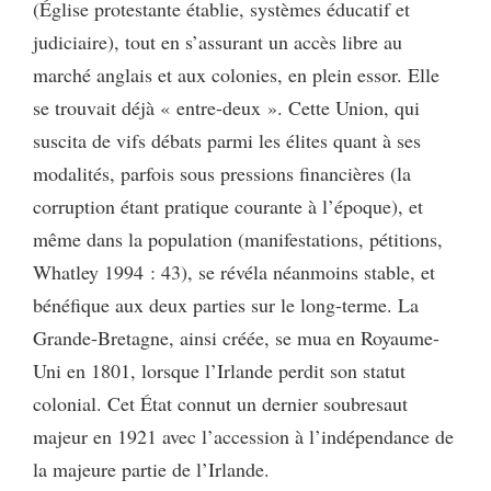
(Église protestante établie, systèmes éducatif et
judiciaire), tout en s’assurant un accès libre au
marché anglais et aux colonies, en plein essor. Elle
se trouvait déjà « entre-deux ». Cette Union, qui
suscita de vifs débats parmi les élites quant à ses
modalités, parfois sous pressions financières (la
corruption étant pratique courante à l’époque), et
même dans la population (manifestations, pétitions,
Whatley 1994 : 43), se révéla néanmoins stable, et
bénéfique aux deux parties sur le long-terme. La
Grande-Bretagne, ainsi créée, se mua en Royaume-
Uni en 1801, lorsque l’Irlande perdit son statut
colonial. Cet État connut un dernier soubresaut
majeur en 1921 avec l’accession à l’indépendance de
la majeure partie de l’Irlande.