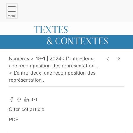
Menu
Numéros
19-1 | 2024 : L’entre-deux,
une recomposition des représentation
…
L’entre-deux, une recomposition des
représentation
…
Citer cet article
PDF