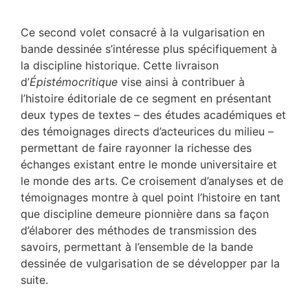
Ce second volet consacré à la vulgarisation en
bande dessinée s’intéresse plus spécifiquement à
la discipline historique. Cette livraison
d’
Épistémocritique
vise ainsi à contribuer à
l’histoire éditoriale de ce segment en présentant
deux types de textes – des études académiques et
des témoignages directs d’acteurices du milieu –
permettant de faire rayonner la richesse des
échanges existant entre le monde universitaire et
le monde des arts. Ce croisement d’analyses et de
témoignages montre à quel point l’histoire en tant
que discipline demeure pionnière dans sa façon
d’élaborer des méthodes de transmission des
savoirs, permettant à l’ensemble de la bande
dessinée de vulgarisation de se développer par la
suite.