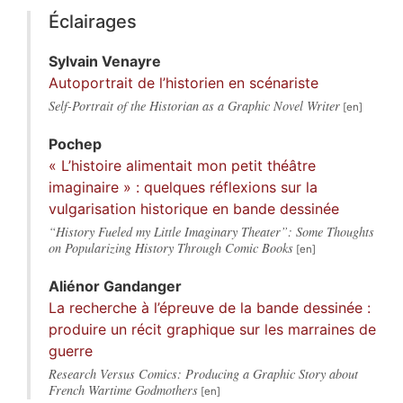
Éclairages
Sylvain
Venayre
Autoportrait de l’historien en scénariste
Self-Portrait of the Historian as a Graphic Novel Writer
Pochep
« L’histoire alimentait mon petit théâtre
imaginaire » : quelques réflexions sur la
vulgarisation historique en bande dessinée
“History Fueled my Little Imaginary Theater”: Some Thoughts
on Popularizing History Through Comic Books
Aliénor
Gandanger
La recherche à l’épreuve de la bande dessinée :
produire un récit graphique sur les marraines de
guerre
Research Versus Comics: Producing a Graphic Story about
French Wartime Godmothers