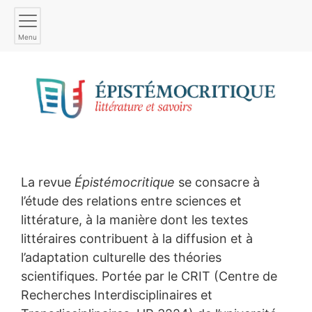
Menu
PRÉSENTATION
La revue
Épistémocritique
se consacre à
l’étude des relations entre sciences et
littérature, à la manière dont les textes
littéraires contribuent à la diffusion et à
l’adaptation culturelle des théories
scientifiques. Portée par le CRIT (Centre de
Recherches Interdisciplinaires et