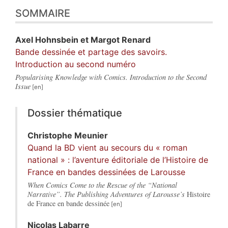
SOMMAIRE
Axel
Hohnsbein
et
Margot
Renard
Bande dessinée et partage des savoirs.
Introduction au second numéro
Popularising Knowledge with Comics. Introduction to the Second
Issue
Dossier thématique
Christophe
Meunier
Quand la BD vient au secours du « roman
national » : l’aventure éditoriale de l’Histoire de
France en bandes dessinées de Larousse
When Comics Come to the Rescue of the “National
Narrative”. The Publishing Adventures of Larousse’s
Histoire
de France en bande dessinée
Nicolas
Labarre