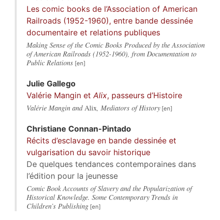
Les comic books de l’Association of American
Railroads (1952-1960), entre bande dessinée
documentaire et relations publiques
Making Sense of the Comic Books Produced by the Association
of American Railroads (1952-1960), from Documentation to
Public Relations
Julie
Gallego
Valérie Mangin et
Alix
, passeurs d’Histoire
Valérie Mangin and
Alix
, Mediators of History
Christiane
Connan-Pintado
Récits d’esclavage en bande dessinée et
vulgarisation du savoir historique
De quelques tendances contemporaines dans
l’édition pour la jeunesse
Comic Book Accounts of Slavery and the Popularization of
Historical Knowledge. Some Contemporary Trends in
Children’s Publishing